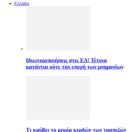
Ελλαδα
Ιδιωτικοποιήσεις στις ΕΔ! Τέτοια
κατάντια ούτε την εποχή των μνημονίων
Τι κρύβει το ρεκόρ κερδών των τραπεζών