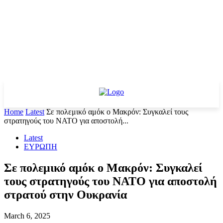
Home
Latest
Σε πολεμικό αμόκ ο Μακρόν: Συγκαλεί τους
στρατηγούς του ΝΑΤΟ για αποστολή...
Latest
ΕΥΡΩΠΗ
Σε πολεμικό αμόκ ο Μακρόν: Συγκαλεί
τους στρατηγούς του ΝΑΤΟ για αποστολή
στρατού στην Ουκρανία
March 6, 2025