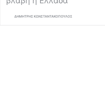
βλάβη η Ελλάδα
ΔΗΜΗΤΡΗΣ ΚΩΝΣΤΑΝΤΑΚΟΠΟΥΛΟΣ