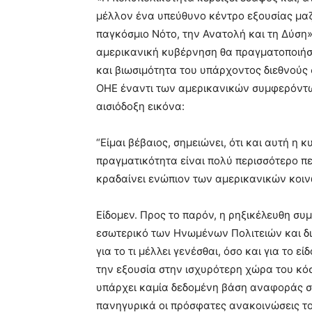
μέλλον ένα υπεύθυνο κέντρο εξουσίας μαζί
παγκόσμιο Νότο, την Ανατολή και τη Δύση».
αμερικανική κυβέρνηση θα πραγματοποιήσε
και βιωσιμότητα του υπάρχοντος διεθνούς
ΟΗΕ έναντι των αμερικανικών συμφερόντων
αισιόδοξη εικόνα:
“Είμαι βέβαιος, σημειώνει, ότι και αυτή η 
πραγματικότητα είναι πολύ περισσότερο πε
κραδαίνει ενώπιον των αμερικανικών κοιν
Είδομεν. Προς το παρόν, η ρηξικέλευθη συ
εσωτερικό των Ηνωμένων Πολιτειών και δι
για το τι μέλλει γενέσθαι, όσο και για το
την εξουσία στην ισχυρότερη χώρα του κό
υπάρχει καμία δεδομένη βάση αναφοράς σ
πανηγυρικά οι πρόσφατες ανακοινώσεις το