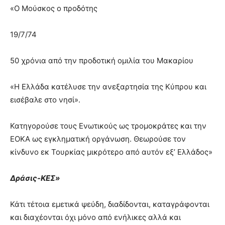
«Ο Μούσκος ο προδότης
19/7/74
50 χρόνια από την προδοτική ομιλία του Μακαρίου
«Η Ελλάδα κατέλυσε την ανεξαρτησία της Κύπρου και
εισέβαλε στο νησί».
Κατηγορούσε τους Ενωτικούς ως τρομοκράτες και την
ΕΟΚΑ ως εγκληματική οργάνωση. Θεωρούσε τον
κίνδυνο εκ Τουρκίας μικρότερο από αυτόν εξ’ Ελλάδος»
Δράσις-ΚΕΣ»
Κάτι τέτοια εμετικά ψεύδη, διαδίδονται, καταγράφονται
και διαχέονται όχι μόνο από ενήλικες αλλά και