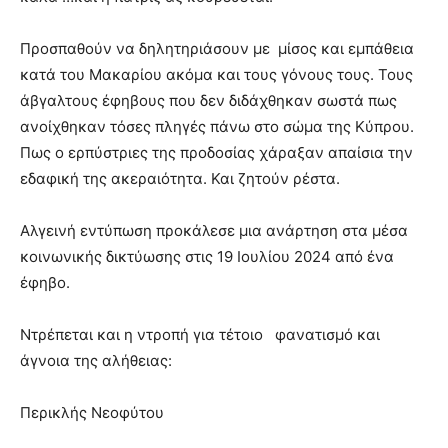
Προσπαθούν να δηλητηριάσουν με μίσος και εμπάθεια
κατά του Μακαρίου ακόμα και τους γόνους τους. Τους
άβγαλτους έφηβους που δεν διδάχθηκαν σωστά πως
ανοίχθηκαν τόσες πληγές πάνω στο σώμα της Κύπρου.
Πως ο ερπύστριες της προδοσίας χάραξαν απαίσια την
εδαφική της ακεραιότητα. Και ζητούν ρέστα.
Αλγεινή εντύπωση προκάλεσε μια ανάρτηση στα μέσα
κοινωνικής δικτύωσης στις 19 Ιουλίου 2024 από ένα
έφηβο.
Ντρέπεται και η ντροπή για τέτοιο φανατισμό και
άγνοια της αλήθειας:
Περικλής Νεοφύτου