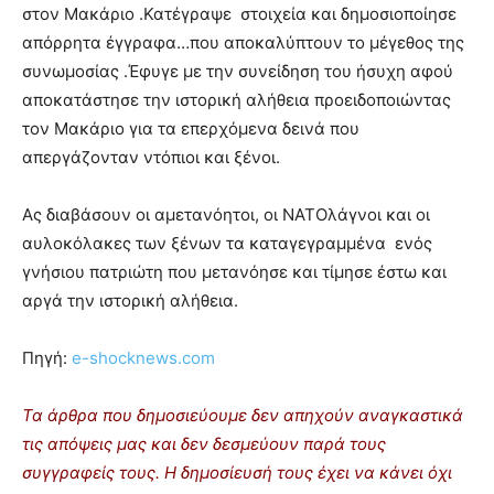
στον Μακάριο .Κατέγραψε στοιχεία και δημοσιοποίησε
απόρρητα έγγραφα…που αποκαλύπτουν το μέγεθος της
συνωμοσίας .Έφυγε με την συνείδηση του ήσυχη αφού
αποκατάστησε την ιστορική αλήθεια προειδοποιώντας
τον Μακάριο για τα επερχόμενα δεινά που
απεργάζονταν ντόπιοι και ξένοι.
Ας διαβάσουν οι αμετανόητοι, οι ΝΑΤΟλάγνοι και οι
αυλοκόλακες των ξένων τα καταγεγραμμένα ενός
γνήσιου πατριώτη που μετανόησε και τίμησε έστω και
αργά την ιστορική αλήθεια.
Πηγή:
e-shocknews.com
Τα άρθρα που δημοσιεύουμε δεν απηχούν αναγκαστικά
τις απόψεις μας και δεν δεσμεύουν παρά τους
συγγραφείς τους. Η δημοσίευσή τους έχει να κάνει όχι