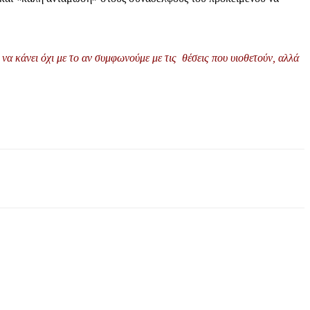
να κάνει όχι με το αν συμφωνούμε με τις θέσεις που υιοθετούν, αλλά