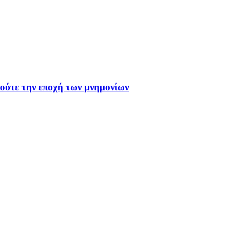
 ούτε την εποχή των μνημονίων