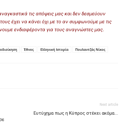
ναγκαστικά τις απόψεις μας και δεν δεσμεύουν
τους έχει να κάνει όχι με το αν συμφωνούμε με τις
ρίνουμε ενδιαφέροντα για τους αναγνώστες μας.
οδιοίκηση
Έθνος
Ελληνική Ιστορία
Πουλαντζάς Νίκος
Next article
Ευτύχημα πως η Κύπρος στέκει ακόμα….
σε