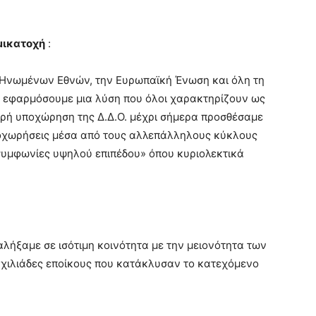
μικατοχή
:
 Ηνωμένων Εθνών, την Ευρωπαϊκή Ένωση και όλη τη
α εφαρμόσουμε μια λύση που όλοι χαρακτηρίζουν ως
ρή υποχώρηση της Δ.Δ.Ο. μέχρι σήμερα προσθέσαμε
ποχωρήσεις μέσα από τους αλλεπάλληλους κύκλους
συμφωνίες υψηλού επιπέδου» όπου κυριολεκτικά
λήξαμε σε ισότιμη κοινότητα με την μειονότητα των
ς χιλιάδες εποίκους που κατάκλυσαν το κατεχόμενο