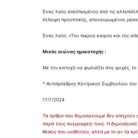
Ένας λαός απελπισμένος από τις αλλεπάλλ
έλλειψη προοπτικής, απονευρωμένος μέσα 
Ένας λαός: «Του πικρού καιρού και της απε
Μισός αιώνας ημικατοχής :
Με την κατοχή να φωλιάζει στις ψυχές, το 
* Αντιπρόεδρος Κεντρικού Συμβουλίου το
17/7/2024
Τα άρθρα που δημοσιεύουμε δεν απηχούν α
παρά τους συγγραφείς τους. Η δημοσίευσή 
θέσεις που υιοθετούν, αλλά με το αν τα κ