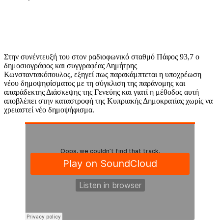
Στην συνέντευξή του στον ραδιοφωνικό σταθμό Πάφος 93,7 ο
δημοσιογράφος και συγγραφέας Δημήτρης
Κωνσταντακόπουλος, εξηγεί πως παρακάμπτεται η υποχρέωση
νέου δημοψηφίσματος με τη σύγκλιση της παράνομης και
απαράδεκτης Διάσκεψης της Γενεύης και γιατί η μέθοδος αυτή
αποβλέπει στην καταστροφή της Κυπριακής Δημοκρατίας χωρίς να
χρειαστεί νέο δημοψήφισμα.