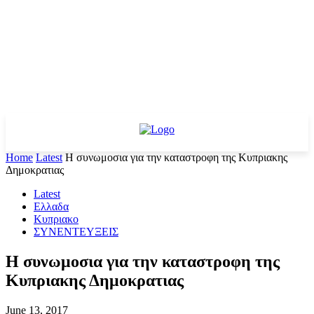
Home
Latest
Η συνωμοσια για την καταστροφη της Κυπριακης
Δημοκρατιας
Latest
Ελλαδα
Κυπριακο
ΣΥΝΕΝΤΕΥΞΕΙΣ
Η συνωμοσια για την καταστροφη της
Κυπριακης Δημοκρατιας
June 13, 2017