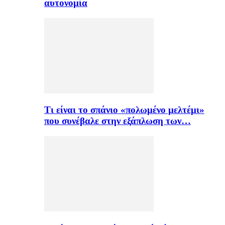
αυτονομία
Τι είναι το σπάνιο «πολωμένο μελτέμι»
που συνέβαλε στην εξάπλωση των…