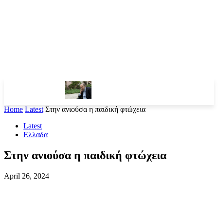
Home
Latest
Στην ανιούσα η παιδική φτώχεια
Latest
Ελλαδα
Στην ανιούσα η παιδική φτώχεια
April 26, 2024