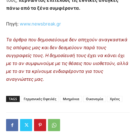
τους,
περνώντας επιτέλους τις εθνικές ανάγκες
πάνω από τα ξένα συμφέροντα.
Πηγή:
www.newsbreak.gr
Τα άρθρα που δημοσιεύουμε δεν απηχούν αναγκαστικά
τις απόψεις μας και δεν δεσμεύουν παρά τους
συγγραφείς τους. Η δημοσίευσή τους έχει να κάνει όχι
με το αν συμφωνούμε με τις θέσεις που υιοθετούν, αλλά
με το αν τα κρίνουμε ενδιαφέροντα για τους
αναγνώστες μας.
TAGS
Γερμανικές Οφειλές
Μνημόνια
Οικονομία
Χρέος