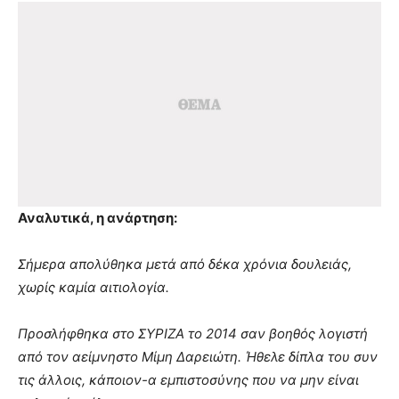
Αναλυτικά, η ανάρτηση:
Σήμερα απολύθηκα μετά από δέκα χρόνια δουλειάς,
χωρίς καμία αιτιολογία.
Προσλήφθηκα στο ΣΥΡΙΖΑ το 2014 σαν βοηθός λογιστή
από τον αείμνηστο Μίμη Δαρειώτη. Ήθελε δίπλα του συν
τις άλλοις, κάποιον-α εμπιστοσύνης που να μην είναι