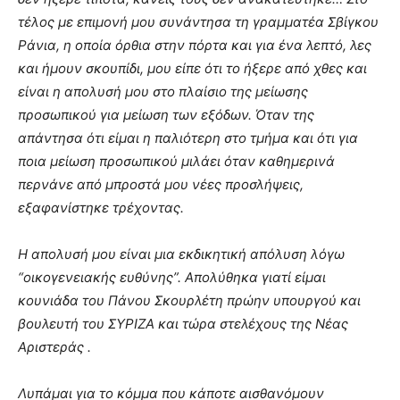
τέλος με επιμονή μου συνάντησα τη γραμματέα Σβίγκου
Ράνια, η οποία όρθια στην πόρτα και για ένα λεπτό, λες
και ήμουν σκουπίδι, μου είπε ότι το ήξερε από χθες και
είναι η απολυσή μου στο πλαίσιο της μείωσης
προσωπικού για μείωση των εξόδων. Όταν της
απάντησα ότι είμαι η παλιότερη στο τμήμα και ότι για
ποια μείωση προσωπικού μιλάει όταν καθημερινά
περνάνε από μπροστά μου νέες προσλήψεις,
εξαφανίστηκε τρέχοντας.
Η απολυσή μου είναι μια εκδικητική απόλυση λόγω
“οικογενειακής ευθύνης”. Απολύθηκα γιατί είμαι
κουνιάδα του Πάνου Σκουρλέτη πρώην υπουργού και
βουλευτή του ΣΥΡΙΖΑ και τώρα στελέχους της Νέας
Αριστεράς .
Λυπάμαι για το κόμμα που κάποτε αισθανόμουν