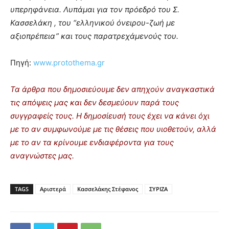
υπερηφάνεια.
Λυπάμαι για τον πρόεδρό του Σ.
Κασσελάκη , του “ελληνικού όνειρου-ζωή με
αξιοπρέπεια” και τους παρατρεχάμενούς του.
Πηγή:
www.protothema.gr
Τα άρθρα που δημοσιεύουμε δεν απηχούν αναγκαστικά
τις απόψεις μας και δεν δεσμεύουν παρά τους
συγγραφείς τους. Η δημοσίευσή τους έχει να κάνει όχι
με το αν συμφωνούμε με τις θέσεις που υιοθετούν, αλλά
με το αν τα κρίνουμε ενδιαφέροντα για τους
αναγνώστες μας.
TAGS
Αριστερά
Κασσελάκης Στέφανος
ΣΥΡΙΖΑ