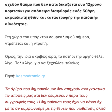
σχεδόν θαύμα που δεν καταδικάζεται ένα 12χρονο
κοριτσάκι για απόπειρα διαφθοράς ενός 50άρη
εκμαυλιστή ηθών και καταστροφής της παιδικής
αθωότητας.
Στη χώρα του υπαρκτού σουρεαλισμού σήμερα,
ντρέπεται και η ντροπή.
Όμως, την ίδια ακριβώς ώρα, το ποτήρι της οργής θέλει
λίγο. Πολύ λίγο, για να ξεχειλίσει τελείως…
Πηγή:
kosmodromio.gr
Τα άρθρα που δημοσιεύουμε δεν απηχούν αναγκαστικά
τις απόψεις μας και δεν δεσμεύουν παρά τους
συγγραφείς τους. Η δημοσίευσή τους έχει να κάνει όχι
με το αν συμφωνούμε με τις θέσεις που υιοθετούν, αλλά