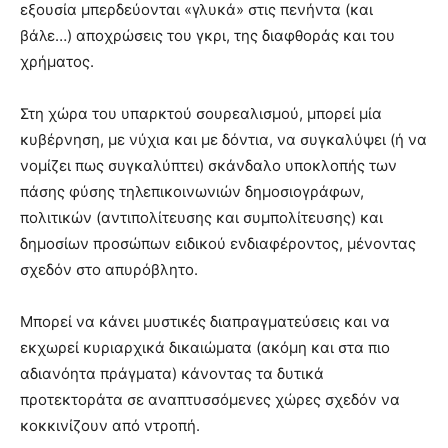
εξουσία μπερδεύονται «γλυκά» στις πενήντα (και
βάλε…) αποχρώσεις του γκρι, της διαφθοράς και του
χρήματος.
Στη χώρα του υπαρκτού σουρεαλισμού, μπορεί μία
κυβέρνηση, με νύχια και με δόντια, να συγκαλύψει (ή να
νομίζει πως συγκαλύπτει) σκάνδαλο υποκλοπής των
πάσης φύσης τηλεπικοινωνιών δημοσιογράφων,
πολιτικών (αντιπολίτευσης και συμπολίτευσης) και
δημοσίων προσώπων ειδικού ενδιαφέροντος, μένοντας
σχεδόν στο απυρόβλητο.
Μπορεί να κάνει μυστικές διαπραγματεύσεις και να
εκχωρεί κυριαρχικά δικαιώματα (ακόμη και στα πιο
αδιανόητα πράγματα) κάνοντας τα δυτικά
προτεκτοράτα σε αναπτυσσόμενες χώρες σχεδόν να
κοκκινίζουν από ντροπή.