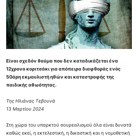
Είναι σχεδόν θαύμα που δεν καταδικάζεται ένα
12χρονο κοριτσάκι για απόπειρα διαφθοράς ενός
50άρη εκμαυλιστή ηθών και καταστροφής της
παιδικής αθωότητας.
Της Ηλιάνας Τεβουνά
13 Μαρτίου 2024
Στη χώρα του υπαρκτού σουρεαλισμού όλα είναι δυνατά
καθώς εκεί, η εκτελεστική, η δικαστική και η νομοθετική