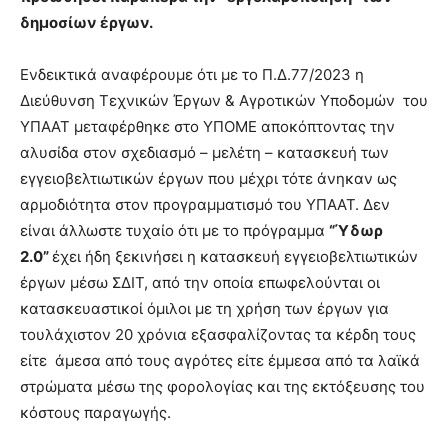
δημοσίων έργων.
Ενδεικτικά αναφέρουμε ότι με το Π.Δ.77/2023 η
Διεύθυνση Τεχνικών Έργων & Αγροτικών Υποδομών του
ΥΠΑΑΤ μεταφέρθηκε στο ΥΠΟΜΕ αποκόπτοντας την
αλυσίδα στον σχεδιασμό – μελέτη – κατασκευή των
εγγειοβελτιωτικών έργων που μέχρι τότε άνηκαν ως
αρμοδιότητα στον προγραμματισμό του ΥΠΑΑΤ. Δεν
είναι άλλωστε τυχαίο ότι με το πρόγραμμα
“Ύδωρ
2.0”
έχει ήδη ξεκινήσει η κατασκευή εγγειοβελτιωτικών
έργων μέσω ΣΔΙΤ, από την οποία επωφελούνται οι
κατασκευαστικοί όμιλοι με τη χρήση των έργων για
τουλάχιστον 20 χρόνια εξασφαλίζοντας τα κέρδη τους
είτε άμεσα από τους αγρότες είτε έμμεσα από τα λαϊκά
στρώματα μέσω της φορολογίας και της εκτόξευσης του
κόστους παραγωγής.