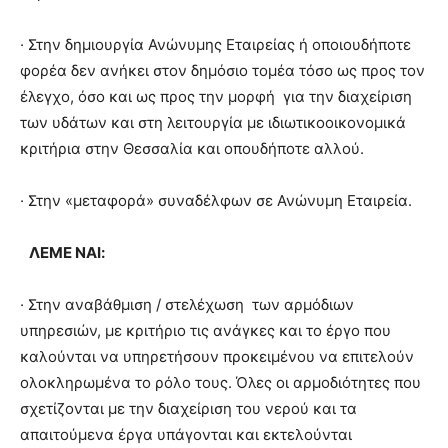
· Στην δημιουργία Ανώνυμης Εταιρείας ή οποιουδήποτε
φορέα δεν ανήκει στον δημόσιο τομέα τόσο ως προς τον
έλεγχο, όσο και ως προς την μορφή για την διαχείριση
των υδάτων και στη λειτουργία με ιδιωτικοοικονομικά
κριτήρια στην Θεσσαλία και οπουδήποτε αλλού.
· Στην «μεταφορά» συναδέλφων σε Ανώνυμη Εταιρεία.
ΛΕΜΕ
ΝΑΙ
:
· Στην αναβάθμιση / στελέχωση των αρμόδιων
υπηρεσιών, με κριτήριο τις ανάγκες και το έργο που
καλούνται να υπηρετήσουν προκειμένου να επιτελούν
ολοκληρωμένα το ρόλο τους. Όλες οι αρμοδιότητες που
σχετίζονται με την διαχείριση του νερού και τα
απαιτούμενα έργα υπάγονται και εκτελούνται