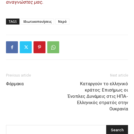
αναγνώστες μας.
TAGS
Ιδιωτικοποιήσεις
Νερό
Previous article
Next article
Φάρμακα
Καταργούν το ελληνικό
κράτος: Επισήμως οι
Ένοπλες Δυνάμεις στις ΗΠΑ-
Ελληνικός στρατός στην
Ουκρανία