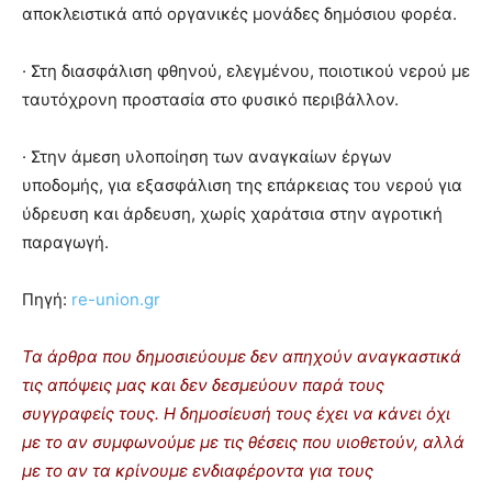
αποκλειστικά από οργανικές μονάδες δημόσιου φορέα.
· Στη διασφάλιση φθηνού, ελεγμένου, ποιοτικού νερού με
ταυτόχρονη προστασία στο φυσικό περιβάλλον.
· Στην άμεση υλοποίηση των αναγκαίων έργων
υποδομής, για εξασφάλιση της επάρκειας του νερού για
ύδρευση και άρδευση, χωρίς χαράτσια στην αγροτική
παραγωγή.
Πηγή:
re-union.gr
Τα άρθρα που δημοσιεύουμε δεν απηχούν αναγκαστικά
τις απόψεις μας και δεν δεσμεύουν παρά τους
συγγραφείς τους. Η δημοσίευσή τους έχει να κάνει όχι
με το αν συμφωνούμε με τις θέσεις που υιοθετούν, αλλά
με το αν τα κρίνουμε ενδιαφέροντα για τους