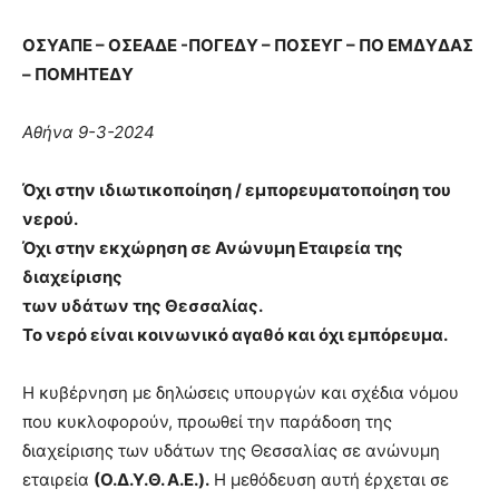
ΟΣΥΑΠΕ – ΟΣΕΑΔΕ -ΠΟΓΕΔΥ – ΠΟΣΕΥΓ – ΠΟ ΕΜΔΥΔΑΣ
– ΠΟΜΗΤΕΔΥ
Αθήνα 9-3-2024
Όχι
στην ιδιωτικοποίηση / εμπορευματοποίηση του
νερού.
Όχι
στην εκχώρηση σε Ανώνυμη Εταιρεία της
διαχείρισης
των υδάτων της Θεσσαλίας.
Το νερό είναι κοινωνικό αγαθό και όχι εμπόρευμα.
Η κυβέρνηση με δηλώσεις υπουργών και σχέδια νόμου
που κυκλοφορούν, προωθεί την παράδοση της
διαχείρισης των υδάτων της Θεσσαλίας σε ανώνυμη
εταιρεία
(Ο.Δ.Υ.Θ. Α.Ε.).
Η μεθόδευση αυτή έρχεται σε