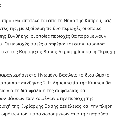
:
ύπρου θα αποτελείται από τη Νήσο της Κύπρου, μαζί
τές της, με εξαίρεση τις δύο περιοχές οι οποίες
ης Συνθήκης, οι οποίες περιοχές θα παραμείνουν
υ. Οι περιοχές αυτές αναφέρονται στην παρούσα
ιοχή της Κυρίαρχης Βάσης Ακρωτηρίου και η Περιοχή
 παραχωρήσει στο Ηνωμένο Βασίλειο τα δικαιώματα
 παρούσας συνθήκης.2. Η Δημοκρατία της Κύπρου θα
ιο για τη διασφάλιση της ασφάλειας και
κών βάσεων των κειμένων στην περιοχή της
ιοχή της Κυρίαρχης Βάσης Δεκέλειας και την πλήρη
καιωμάτων των παραχωρούμενων από την παρούσα