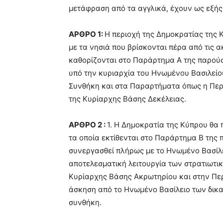
μετάφραση από τα αγγλικά, έχουν ως εξής
ΑΡΘΡΟ 1:
Η περιοχή της Δημοκρατίας της Κ
με τα νησιά που βρίσκονται πέρα από τις ακ
καθορίζονται στο Παράρτημα Α της παρούσ
υπό την κυριαρχία του Ηνωμένου Βασιλείο
Συνθήκη και στα Παραρτήματα όπως η Περ
της Κυρίαρχης Βάσης Δεκέλειας.
ΑΡΘΡΟ 2 :
1. Η Δημοκρατία της Κύπρου θα
τα οποία εκτίθενται στο Παράρτημα Β της
συνεργασθεί πλήρως με το Ηνωμένο Βασίλε
αποτελεσματική λειτουργία των στρατιωτι
Κυρίαρχης Βάσης Ακρωτηρίου και στην Περ
άσκηση από το Ηνωμένο Βασίλειο των δι
συνθήκη.