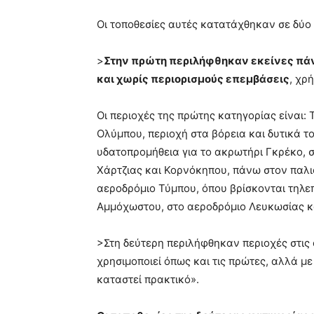
Οι τοποθεσίες αυτές κατατάχθηκαν σε δύο 
>
Στην πρώτη περιλήφθηκαν εκείνες πάν
και χωρίς περιορισμούς επεμβάσεις
, χρ
Οι περιοχές της πρώτης κατηγορίας είναι: 
Ολύμπου, περιοχή στα βόρεια και δυτικά το
υδατοπρομήθεια για το ακρωτήρι Γκρέκο, 
Χάρτζιας και Κορνόκηπου, πάνω στον παλ
αεροδρόμιο Τύμπου, όπου βρίσκονται τηλεπ
Αμμόχωστου, στο αεροδρόμιο Λευκωσίας κα
>Στη δεύτερη περιλήφθηκαν περιοχές στις 
χρησιμοποιεί όπως και τις πρώτες, αλλά μ
καταστεί πρακτικό».