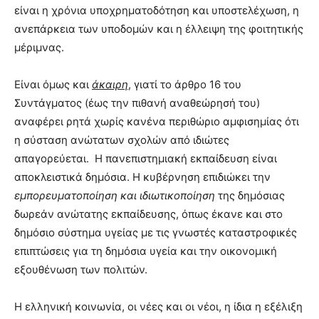
είναι η χρόνια υποχρηματοδότηση και υποστελέχωση, η
ανεπάρκεια των υποδομών και η έλλειψη της φοιτητικής
μέριμνας.
Είναι όμως και
άκαιρη
, γιατί το άρθρο 16 του
Συντάγματος (έως την πιθανή αναθεώρησή του)
αναφέρει ρητά χωρίς κανένα περιθώριο αμφισημίας ότι
η σύσταση ανώτατων σχολών από ιδιώτες
απαγορεύεται. Η πανεπιστημιακή εκπαίδευση είναι
αποκλειστικά δημόσια. Η κυβέρνηση επιδιώκει την
εμπορευματοποίηση
και ιδιωτικοποίηση
της δημόσιας
δωρεάν ανώτατης εκπαίδευσης, όπως έκανε και στο
δημόσιο σύστημα υγείας με τις γνωστές καταστροφικές
επιπτώσεις για τη δημόσια υγεία και την οικονομική
εξουθένωση των πολιτών.
Η ελληνική κοινωνία, οι νέες και οι νέοι, η ίδια η εξέλιξη