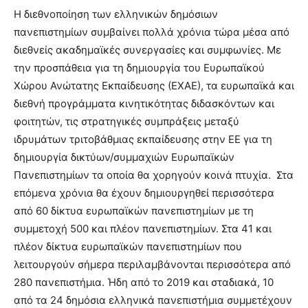
Η διεθνοποίηση των ελληνικών δημόσιων
πανεπιστημίων συμβαίνει πολλά χρόνια τώρα μέσα από
διεθνείς ακαδημαϊκές συνεργασίες και συμφωνίες. Με
την προσπάθεια για τη δημιουργία του Ευρωπαϊκού
Χώρου Ανώτατης Εκπαίδευσης (ΕΧΑΕ), τα ευρωπαϊκά και
διεθνή προγράμματα κινητικότητας διδασκόντων και
φοιτητών, τις στρατηγικές συμπράξεις μεταξύ
ιδρυμάτων τριτοβάθμιας εκπαίδευσης στην ΕΕ για τη
δημιουργία δικτύων/συμμαχιών Ευρωπαϊκών
Πανεπιστημίων τα οποία θα χορηγούν κοινά πτυχία. Στα
επόμενα χρόνια θα έχουν δημιουργηθεί περισσότερα
από 60 δίκτυα ευρωπαϊκών πανεπιστημίων με τη
συμμετοχή 500 και πλέον πανεπιστημίων. Στα 41 και
πλέον δίκτυα ευρωπαϊκών πανεπιστημίων που
λειτουργούν σήμερα περιλαμβάνονται περισσότερα από
280 πανεπιστήμια. Ήδη από το 2019 και σταδιακά, 10
από τα 24 δημόσια ελληνικά πανεπιστήμια συμμετέχουν