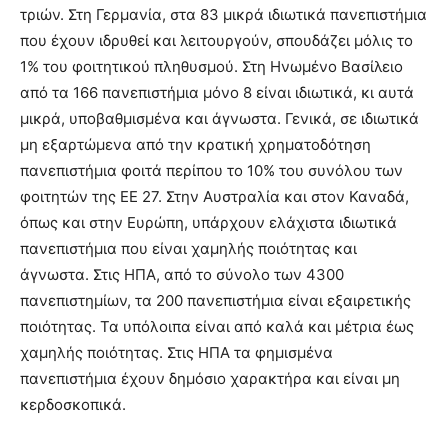
τριών. Στη Γερμανία, στα 83 μικρά ιδιωτικά πανεπιστήμια
που έχουν ιδρυθεί και λειτουργούν, σπουδάζει μόλις το
1% του φοιτητικού πληθυσμού. Στη Ηνωμένο Βασίλειο
από τα 166 πανεπιστήμια μόνο 8 είναι ιδιωτικά, κι αυτά
μικρά, υποβαθμισμένα και άγνωστα. Γενικά, σε ιδιωτικά
μη εξαρτώμενα από την κρατική χρηματοδότηση
πανεπιστήμια φοιτά περίπου το 10% του συνόλου των
φοιτητών της ΕΕ 27. Στην Αυστραλία και στον Καναδά,
όπως και στην Ευρώπη, υπάρχουν ελάχιστα ιδιωτικά
πανεπιστήμια που είναι χαμηλής ποιότητας και
άγνωστα. Στις ΗΠΑ, από το σύνολο των 4300
πανεπιστημίων, τα 200 πανεπιστήμια είναι εξαιρετικής
ποιότητας. Τα υπόλοιπα είναι από καλά και μέτρια έως
χαμηλής ποιότητας. Στις ΗΠΑ τα φημισμένα
πανεπιστήμια έχουν δημόσιο χαρακτήρα και είναι μη
κερδοσκοπικά.