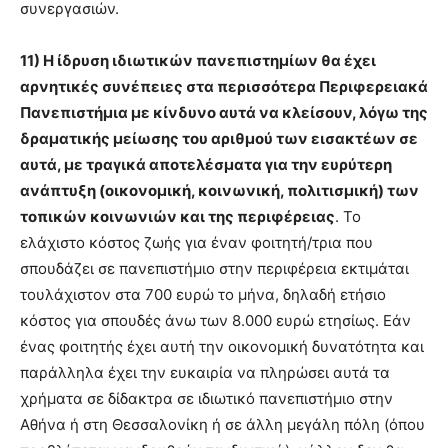
συνεργασιών.
11) Η ίδρυση ιδιωτικών πανεπιστημίων θα έχει
αρνητικές συνέπειες στα περισσότερα Περιφερειακά
Πανεπιστήμια με κίνδυνο αυτά να κλείσουν, λόγω της
δραματικής μείωσης του αριθμού των εισακτέων σε
αυτά, με τραγικά αποτελέσματα για την ευρύτερη
ανάπτυξη (οικονομική, κοινωνική, πολιτισμική) των
τοπικών κοινωνιών και της περιφέρειας
. Το
ελάχιστο κόστος ζωής για έναν φοιτητή/τρια που
σπουδάζει σε πανεπιστήμιο στην περιφέρεια εκτιμάται
τουλάχιστον στα 700 ευρώ το μήνα, δηλαδή ετήσιο
κόστος για σπουδές άνω των 8.000 ευρώ ετησίως. Εάν
ένας φοιτητής έχει αυτή την οικονομική δυνατότητα και
παράλληλα έχει την ευκαιρία να πληρώσει αυτά τα
χρήματα σε δίδακτρα σε ιδιωτικό πανεπιστήμιο στην
Αθήνα ή στη Θεσσαλονίκη ή σε άλλη μεγάλη πόλη (όπου