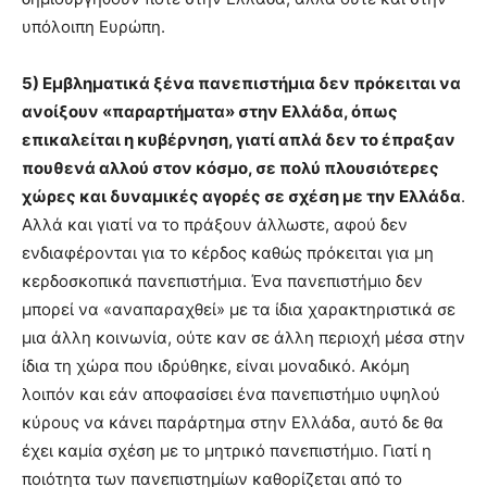
υπόλοιπη Ευρώπη.
5) Εμβληματικά ξένα πανεπιστήμια δεν πρόκειται να
ανοίξουν «παραρτήματα» στην Ελλάδα, όπως
επικαλείται η κυβέρνηση, γιατί απλά δεν το έπραξαν
πουθενά αλλού στον κόσμο, σε πολύ πλουσιότερες
χώρες και δυναμικές αγορές σε σχέση με την Ελλάδα
.
Αλλά και γιατί να το πράξουν άλλωστε, αφού δεν
ενδιαφέρονται για το κέρδος καθώς πρόκειται για μη
κερδοσκοπικά πανεπιστήμια. Ένα πανεπιστήμιο δεν
μπορεί να «αναπαραχθεί» με τα ίδια χαρακτηριστικά σε
μια άλλη κοινωνία, ούτε καν σε άλλη περιοχή μέσα στην
ίδια τη χώρα που ιδρύθηκε, είναι μοναδικό. Ακόμη
λοιπόν και εάν αποφασίσει ένα πανεπιστήμιο υψηλού
κύρους να κάνει παράρτημα στην Ελλάδα, αυτό δε θα
έχει καμία σχέση με το μητρικό πανεπιστήμιο. Γιατί η
ποιότητα των πανεπιστημίων καθορίζεται από το