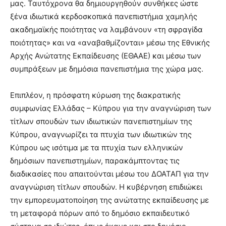
μας. Ταυτόχρονα θα δημιουργηθούν συνθήκες ώστε
ξένα ιδιωτικά κερδοσκοπικά πανεπιστήμια χαμηλής
ακαδημαϊκής ποιότητας να λαμβάνουν «τη σφραγίδα
ποιότητας» και να «αναβαθμίζονται» μέσω της Εθνικής
Αρχής Ανώτατης Εκπαίδευσης (ΕΘΑΑΕ) και μέσω των
συμπράξεων με δημόσια πανεπιστήμια της χώρα μας.
Επιπλέον, η πρόσφατη κύρωση της διακρατικής
συμφωνίας Ελλάδας – Κύπρου για την αναγνώριση των
τίτλων σπουδών των ιδιωτικών πανεπιστημίων της
Κύπρου, αναγνωρίζει τα πτυχία των ιδιωτικών της
Κύπρου ως ισότιμα με τα πτυχία των ελληνικών
δημόσιων πανεπιστημίων, παρακάμπτοντας τις
διαδικασίες που απαιτούνται μέσω του ΔΟΑΤΑΠ για την
αναγνώριση τίτλων σπουδών. Η κυβέρνηση επιδιώκει
την εμπορευματοποίηση της ανώτατης εκπαίδευσης με
τη μεταφορά πόρων από το δημόσιο εκπαιδευτικό