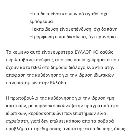
Η παιδεία είναι κοινωνικό αγαθό, όχι
εμπόρευμα
Η εκπαίδευση είναι επένδυση, όχι δαπάνη
Η μόρφωση είναι δικαίωμα, όχι προνόμιο
Το κείμενο αυτό είναι ευρύτερα ΣΥΛΛΟΓΙΚΟ καθώς
περιλαμβάνει σκέψεις, απόψεις και επιχειρήματα που
έχουν κατατεθεί στο δημόσιο διάλογο ενάντια στην
απόφαση της κυβέρνησης για την ίδρυση ιδιωτικών
πανεπιστημίων στην Ελλάδα.
Η πρωτοβουλία της κυβέρνησης για την ίδρυση «μη
κρατικών, μη κερδοσκοπικών» (στην πραγματικότητα
ιδιωτικών, κερδοσκοπικών) πανεπιστήμιων είναι
αχρείαστη
, γιατί δεν επιλύει κάποιο από τα σοβαρά
προβλήματα της δημόσιας ανώτατης εκπαίδευσης, όπως