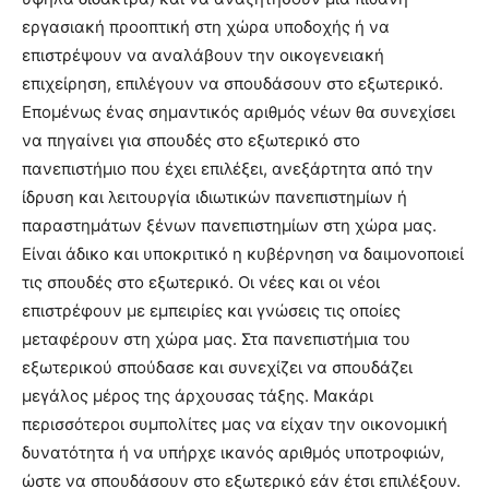
εργασιακή προοπτική στη χώρα υποδοχής ή να
επιστρέψουν να αναλάβουν την οικογενειακή
επιχείρηση, επιλέγουν να σπουδάσουν στο εξωτερικό.
Επομένως ένας σημαντικός αριθμός νέων θα συνεχίσει
να πηγαίνει για σπουδές στο εξωτερικό στο
πανεπιστήμιο που έχει επιλέξει, ανεξάρτητα από την
ίδρυση και λειτουργία ιδιωτικών πανεπιστημίων ή
παραστημάτων ξένων πανεπιστημίων στη χώρα μας.
Είναι άδικο και υποκριτικό η κυβέρνηση να δαιμονοποιεί
τις σπουδές στο εξωτερικό. Οι νέες και οι νέοι
επιστρέφουν με εμπειρίες και γνώσεις τις οποίες
μεταφέρουν στη χώρα μας. Στα πανεπιστήμια του
εξωτερικού σπούδασε και συνεχίζει να σπουδάζει
μεγάλος μέρος της άρχουσας τάξης. Μακάρι
περισσότεροι συμπολίτες μας να είχαν την οικονομική
δυνατότητα ή να υπήρχε ικανός αριθμός υποτροφιών,
ώστε να σπουδάσουν στο εξωτερικό εάν έτσι επιλέξουν.