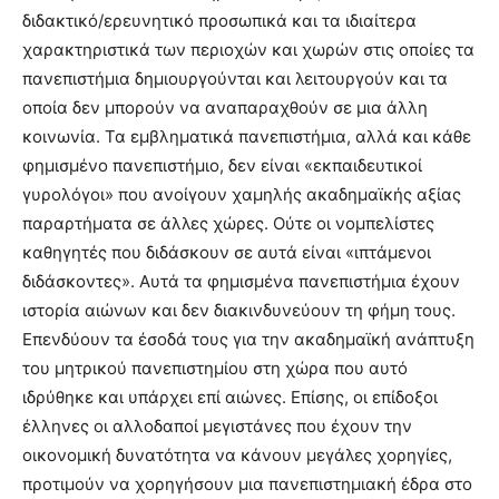
διδακτικό/ερευνητικό προσωπικά και τα ιδιαίτερα
χαρακτηριστικά των περιοχών και χωρών στις οποίες τα
πανεπιστήμια δημιουργούνται και λειτουργούν και τα
οποία δεν μπορούν να αναπαραχθούν σε μια άλλη
κοινωνία. Τα εμβληματικά πανεπιστήμια, αλλά και κάθε
φημισμένο πανεπιστήμιο, δεν είναι «εκπαιδευτικοί
γυρολόγοι» που ανοίγουν χαμηλής ακαδημαϊκής αξίας
παραρτήματα σε άλλες χώρες. Ούτε οι νομπελίστες
καθηγητές που διδάσκουν σε αυτά είναι «ιπτάμενοι
διδάσκοντες». Αυτά τα φημισμένα πανεπιστήμια έχουν
ιστορία αιώνων και δεν διακινδυνεύουν τη φήμη τους.
Επενδύουν τα έσοδά τους για την ακαδημαϊκή ανάπτυξη
του μητρικού πανεπιστημίου στη χώρα που αυτό
ιδρύθηκε και υπάρχει επί αιώνες. Επίσης, οι επίδοξοι
έλληνες οι αλλοδαποί μεγιστάνες που έχουν την
οικονομική δυνατότητα να κάνουν μεγάλες χορηγίες,
προτιμούν να χορηγήσουν μια πανεπιστημιακή έδρα στο