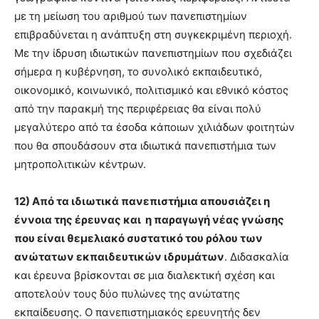
με τη μείωση του αριθμού των πανεπιστημίων
επιβραδύνεται η ανάπτυξη στη συγκεκριμένη περιοχή.
Με την ίδρυση ιδιωτικών πανεπιστημίων που σχεδιάζει
σήμερα η κυβέρνηση, το συνολικό εκπαιδευτικό,
οικονομικό, κοινωνικό, πολιτισμικό και εθνικό κόστος
από την παρακμή της περιφέρειας θα είναι πολύ
μεγαλύτερο από τα έσοδα κάποιων χιλιάδων φοιτητών
που θα σπουδάσουν στα ιδιωτικά πανεπιστήμια των
μητροπολιτικών κέντρων.
12) Από τα ιδιωτικά πανεπιστήμια απουσιάζει η
έννοια της έρευνας και η παραγωγή νέας γνώσης
που είναι θεμελιακό συστατικό του ρόλου των
ανώτατων εκπαιδευτικών ιδρυμάτων
. Διδασκαλία
και έρευνα βρίσκονται σε μια διαλεκτική σχέση και
αποτελούν τους δύο πυλώνες της ανώτατης
εκπαίδευσης. Ο πανεπιστημιακός ερευνητής δεν