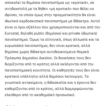
αποκαλεί τα δημόσια πανεπιστήμια ως «κρατικά», σε
αντιδιαστολή με τα δήθεν «μη κρατικά» που θέλει να
ιδρύσει, τα οποία όμως στην πραγματικότητα θα είναι
ιδιωτικά κερδοσκοπικά πανεπιστήμια με δίδακτρα. Αυτοί
είναι οι όροι εξάλλου που χρησιμοποιούνται και από την
Eurostat, δηλαδή public (δημόσια) και private (ιδιωτικά)
πανεπιστήμια. Όμως τα ελληνικά, όπως άλλωστε και τα
ευρωπαϊκά πανεπιστήμια, δεν είναι κρατικά, αλλά
δημόσια χωρίς δίδακτρα αυτοδιοικούμενα Νομικά
Πρόσωπα Δημοσίου Δικαίου. Οι διοικήσεις τους δεν
διορίζονται από το κράτος αλλά εκλέγονται από την
πανεπιστημιακή κοινότητα. Οι καθηγητές τους δεν είναι
κρατικοί υπάλληλοι αλλά δημόσιοι λειτουργοί. Τα
γνωστικά αντικείμενα, η διδασκαλία και η έρευνα δεν
καθορίζονται από το κράτος, αλλά διαμορφώνονται
ελεύθερα από το ακαδημαϊκό προσωπικό.