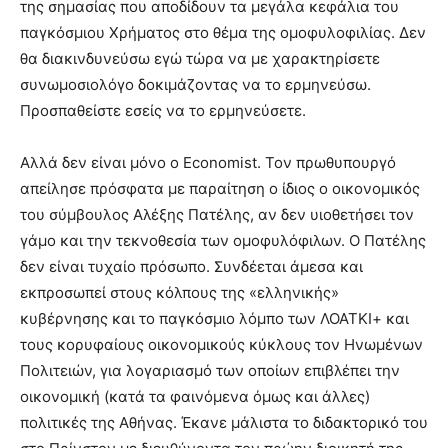
της σημασίας που αποδίδουν τα μεγάλα κεφάλια του
παγκόσμιου Χρήματος στο θέμα της ομοφυλοφιλίας. Δεν
θα διακινδυνεύσω εγώ τώρα να με χαρακτηρίσετε
συνωμοσιολόγο δοκιμάζοντας να το ερμηνεύσω.
Προσπαθείστε εσείς να το ερμηνεύσετε.
Αλλά δεν είναι μόνο ο Economist. Τον πρωθυπουργό
απείλησε πρόσφατα με παραίτηση ο ίδιος ο οικονομικός
του σύμβουλος Αλέξης Πατέλης, αν δεν υιοθετήσει τον
γάμο και την τεκνοθεσία των ομοφυλόφιλων. Ο Πατέλης
δεν είναι τυχαίο πρόσωπο. Συνδέεται άμεσα και
εκπροσωπεί στους κόλπους της «ελληνικής»
κυβέρνησης και το παγκόσμιο λόμπο των ΛΟΑΤΚΙ+ και
τους κορυφαίους οικονομικούς κύκλους τον Ηνωμένων
Πολιτειών, για λογαριασμό των οποίων επιβλέπει την
οικονομική (κατά τα φαινόμενα όμως και άλλες)
πολιτικές της Αθήνας. Έκανε μάλιστα το διδακτορικό του