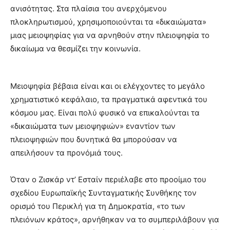
ανισότητας. Στα πλαίσια του ανερχόμενου
πλοκληρωτισμού, χρησιμοποιούνται τα «δικαιώματα»
μιας μειοψηφίας για να αρνηθούν στην πλειοψηφία το
δικαίωμα να θεσμίζει την κοινωνία.
Μειοψηφία βέβαια είναι και οι ελέγχοντες το μεγάλο
χρηματιστικό κεφάλαιο, τα πραγματικά αφεντικά του
κόσμου μας. Είναι πολύ φυσικό να επικαλούνται τα
«δικαιώματα των μειοψηφιών» εναντίον των
πλειοψηφιών που δυνητικά θα μπορούσαν να
απειλήσουν τα προνόμιά τους.
Όταν ο Ζισκάρ ντ’ Εσταίν περιέλαβε στο προοίμιο του
σχεδίου Ευρωπαϊκής Συνταγματικής Συνθήκης τον
ορισμό του Περικλή για τη Δημοκρατία, «το των
πλειόνων κράτος», αρνήθηκαν να το συμπεριλάβουν για