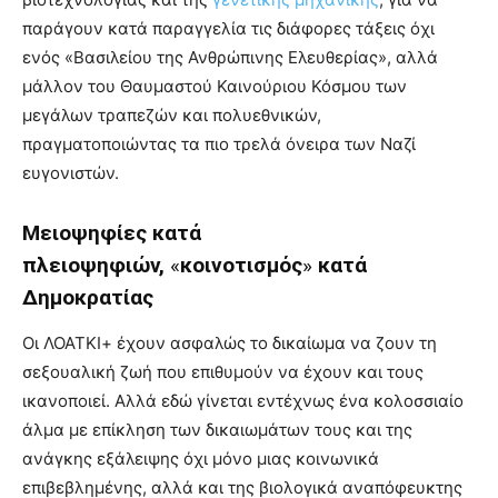
παράγουν κατά παραγγελία τις διάφορες τάξεις όχι
ενός «Βασιλείου της Ανθρώπινης Ελευθερίας», αλλά
μάλλον του Θαυμαστού Καινούριου Κόσμου των
μεγάλων τραπεζών και πολυεθνικών,
πραγματοποιώντας τα πιο τρελά όνειρα των Ναζί
ευγονιστών.
Μειοψηφίες κατά
πλειοψηφιών,
«
κοινοτισμός
»
κατά
Δημοκρατίας
Οι ΛΟΑΤΚΙ+ έχουν ασφαλώς το δικαίωμα να ζουν τη
σεξουαλική ζωή που επιθυμούν να έχουν και τους
ικανοποιεί. Αλλά εδώ γίνεται εντέχνως ένα κολοσσιαίο
άλμα με επίκληση των δικαιωμάτων τους και της
ανάγκης εξάλειψης όχι μόνο μιας κοινωνικά
επιβεβλημένης, αλλά και της βιολογικά αναπόφευκτης