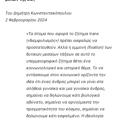
Του Δημήτρη Κωνσταντακόπουλου
2 Φεβρουραρίου 2024
«Τα άτομα που αφορά το ζήτημα trans
(«διεμφυλισμός») πρέπει ασφαλώς να
προστατευθούν. Αλλά η εμμονή (fixation) των
δυτικών μεσαίων τάξεων σε αυτό το
υπερμειοψηφικό ζήτημα θέτει ένα
κοινωνιολογικό και ιστορικό θέμα. Το να
εντάσσουμε στον κοινωνικό ορίζοντα την
ιδέα ότι ένας άνδρας μπορεί να γίνει στα
αλήθεια γυναίκα και μια γυναίκα άνδρας,
σημαίνει να δηλώνουμε κάτι βιολογικά
αδύνατο, σημαίνει να αρνούμαστε την
πραγματικότητα του κόσμου, σημαίνει να
δηλώνουμε κάτι εσφαλμένο. Η ιδεολογία