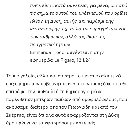
trans είναι, κατά συνέπεια, για μένα, μια από
τις σημαίες αυτού του μηδενισμού που ορίζει
πλέον τη Δύση, αυτής της παρόρμησης
καταστροφής, όχι απλά των πραγμάτων και
των ανθρώπων, αλλά της ίδιας της
πραγματικότητας».
Emmanuel Todd, συνέντευξη στην
εφημερίδα Le Figaro, 12.1.24
Το πιο γελοίο, αλλά και συνάμα το πιο αποκαλυπτικό
επιχείρημα των κυβερνητικών για το νομοσχέδιο που θα
επιτρέψει την υιοθεσία ή τη δημιουργία μέσω
παρένθετων μητέρων παιδιών από ομοφυλόφιλους, που
ακούσαμε ιδιαίτερα από τον Γεωργιάδη και από τον
Σκέρτσο, είναι ότι όλα αυτά εφαρμόζονται στη Δύση,
άρα πρέπει να τα εφαρμόσουμε και εμείς.