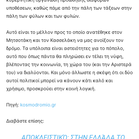
υποθέσεων, καθώς πάμε από την πάλη των τάξεων στην
πάλη των φύλων και των φυλών.
Αυτό είναι το μέλλον προς το οποίο ανατέθηκε στον
Μητσοτάκη και τον Κασσελάκη να μας ανοίξουν τον
δρόμο. Τα υπόλοιπα είναι αστειότητες για το πόπολο,
αυτό που όπως πάντα θα πληρώσει εν τέλει τη νύφη,
βλέποντας την κοινωνία, τη χώρα του (και την Αριστερά
του) να διαλύονται. Και μόνο άλλωστε η σκέψη ότι οι δύο
αυτοί πολιτικοί μπορεί να κάνουν κάτι καλό και
χρήσιμο, προσκρούει στην κοινή λογική.
Πηγή:
kosmodromio.gr
Διαβάστε επίσης:
ΑΠΟΚΛΕΙΣΤΙΚΌ: ΣΤΗΝ ΕΛΛΆΔΑ ΤΟ