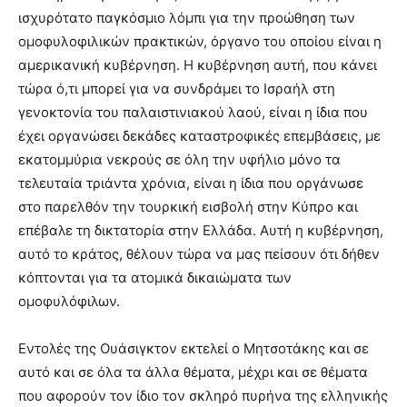
ισχυρότατο παγκόσμιο λόμπι για την προώθηση των
ομοφυλοφιλικών πρακτικών, όργανο του οποίου είναι η
αμερικανική κυβέρνηση. Η κυβέρνηση αυτή, που κάνει
τώρα ό,τι μπορεί για να συνδράμει το Ισραήλ στη
γενοκτονία του παλαιστινιακού λαού, είναι η ίδια που
έχει οργανώσει δεκάδες καταστροφικές επεμβάσεις, με
εκατομμύρια νεκρούς σε όλη την υφήλιο μόνο τα
τελευταία τριάντα χρόνια, είναι η ίδια που οργάνωσε
στο παρελθόν την τουρκική εισβολή στην Κύπρο και
επέβαλε τη δικτατορία στην Ελλάδα. Αυτή η κυβέρνηση,
αυτό το κράτος, θέλουν τώρα να μας πείσουν ότι δήθεν
κόπτονται για τα ατομικά δικαιώματα των
ομοφυλόφιλων.
Εντολές της Ουάσιγκτον εκτελεί ο Μητσοτάκης και σε
αυτό και σε όλα τα άλλα θέματα, μέχρι και σε θέματα
που αφορούν τον ίδιο τον σκληρό πυρήνα της ελληνικής