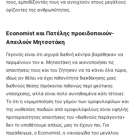
τους, εμποδίζοντάς τους να ανοιχτούν στους μεγάλους
ορίζοντες της ανθρωπότητας.
Economist και Πατέλης προειδοποιούν-
Απειλούν Μητσοτάκη
Γεγονός είναι ότι ισχυρά διεθνή κέντρα βαρέθηκαν να
περιμένουν τον κ. Μητσοτάκη να ικανοποιήσει τις
απαιτήσεις τους και του ζήτησαν να τα κάνει όλα τώρα,
ιδίως αν θέλει να έχει πιθανότητα διεκδίκησης μιας
διεθνούς θέσης (πρόκειται πιθανώς περί ψεύτικης
υπόσχεσης, αλλά είναι πολύ συνηθισμένα κάτι τέτοια).
Το ότι η νομιμοποίηση του γάμου των ομοφυλοφίλων και
της υιοθεσίας παιδιών από ομοφυλόφιλους είναι υψηλής
προτεραιότητας απαιτήσεις του «διεθνούς παράγοντα»
δεν το υποθέτουμε απλώς, μας το έχουν πει. Για
παράδειγμα, ο Economist, η ναυαρχίδα του μεγάλου