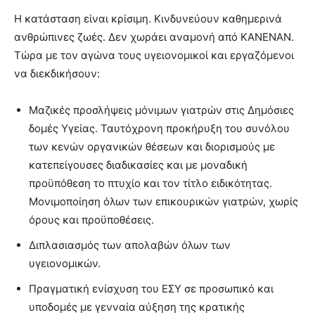
Η κατάσταση είναι κρίσιμη. Κινδυνεύουν καθημερινά
ανθρώπινες ζωές. Δεν χωράει αναμονή από ΚΑΝΕΝΑΝ.
Τώρα με τον αγώνα τους υγειονομικοί και εργαζόμενοι
να διεκδικήσουν:
Μαζικές προσλήψεις μόνιμων γιατρών στις Δημόσιες
δομές Υγείας. Ταυτόχρονη προκήρυξη του συνόλου
των κενών οργανικών θέσεων και διορισμούς με
κατεπείγουσες διαδικασίες και με μοναδική
προϋπόθεση το πτυχίο και τον τίτλο ειδικότητας.
Μονιμοποίηση όλων των επικουρικών γιατρών, χωρίς
όρους και προϋποθέσεις.
Διπλασιασμός των απολαβών όλων των
υγειονομικών.
Πραγματική ενίσχυση του ΕΣΥ σε προσωπικό και
υποδομές με γενναία αύξηση της κρατικής