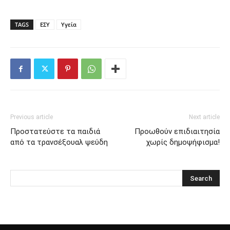
TAGS
ΕΣΥ
Υγεία
Previous article
Next article
Προστατεύστε τα παιδιά
Προωθούν επιδιαιτησία
από τα τρανσέξουαλ ψεύδη
χωρίς δημοψήφισμα!