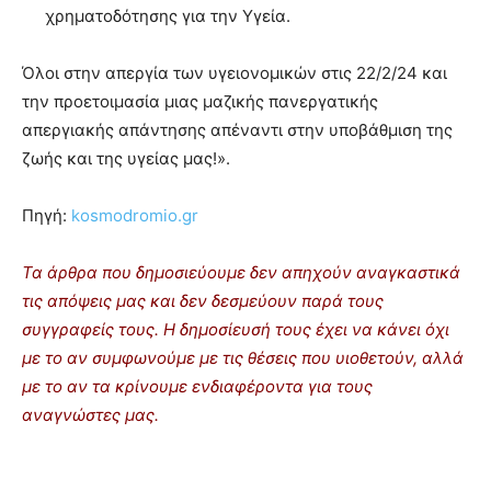
χρηματοδότησης για την Υγεία.
Όλοι στην απεργία των υγειονομικών στις 22/2/24 και
την προετοιμασία μιας μαζικής πανεργατικής
απεργιακής απάντησης απέναντι στην υποβάθμιση της
ζωής και της υγείας μας!».
Πηγή:
kosmodromio.gr
Τα άρθρα που δημοσιεύουμε δεν απηχούν αναγκαστικά
τις απόψεις μας και δεν δεσμεύουν παρά τους
συγγραφείς τους. Η δημοσίευσή τους έχει να κάνει όχι
με το αν συμφωνούμε με τις θέσεις που υιοθετούν, αλλά
με το αν τα κρίνουμε ενδιαφέροντα για τους
αναγνώστες μας.