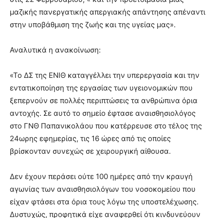
μαζικής πανεργατικής απεργιακής απάντησης απέναντι
στην υποβάθμιση της ζωής και της υγείας μας».
Αναλυτικά η ανακοίνωση:
«Το ΔΣ της ΕΝΙΘ καταγγέλλει την υπερεργασία και την
εντατικοποίηση της εργασίας των υγειονομικών που
ξεπερνούν σε πολλές περιπτώσεις τα ανθρώπινα όρια
αντοχής. Σε αυτό το σημείο έφτασε αναισθησιολόγος
στο ΓΝΘ Παπανικολάου που κατέρρευσε στο τέλος της
24ωρης εφημερίας, τις 16 ώρες από τις οποίες
βρίσκονταν συνεχώς σε χειρουργική αίθουσα.
Δεν έχουν περάσει ούτε 100 ημέρες από την κραυγή
αγωνίας των αναισθησιολόγων του νοσοκομείου που
είχαν φτάσει στα όρια τους λόγω της υποστελέχωσης.
Δυστυχώς, προφητικά είχε αναφερθεί ότι κινδυνεύουν