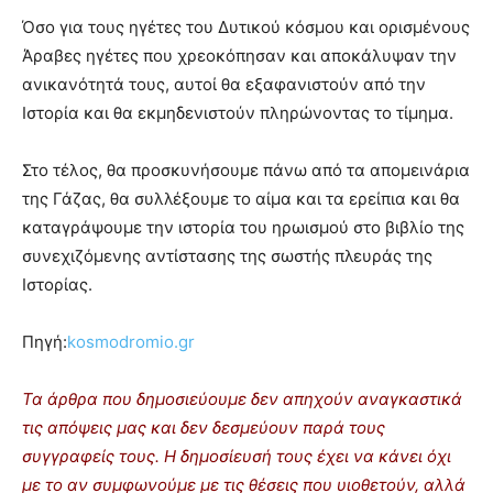
Όσο για τους ηγέτες του Δυτικού κόσμου και ορισμένους
Άραβες ηγέτες που χρεοκόπησαν και αποκάλυψαν την
ανικανότητά τους, αυτοί θα εξαφανιστούν από την
Ιστορία και θα εκμηδενιστούν πληρώνοντας το τίμημα.
Στο τέλος, θα προσκυνήσουμε πάνω από τα απομεινάρια
της Γάζας, θα συλλέξουμε το αίμα και τα ερείπια και θα
καταγράψουμε την ιστορία του ηρωισμού στο βιβλίο της
συνεχιζόμενης αντίστασης της σωστής πλευράς της
Ιστορίας.
Πηγή:
kosmodromio.gr
Τα άρθρα που δημοσιεύουμε δεν απηχούν αναγκαστικά
τις απόψεις μας και δεν δεσμεύουν παρά τους
συγγραφείς τους. Η δημοσίευσή τους έχει να κάνει όχι
με το αν συμφωνούμε με τις θέσεις που υιοθετούν, αλλά