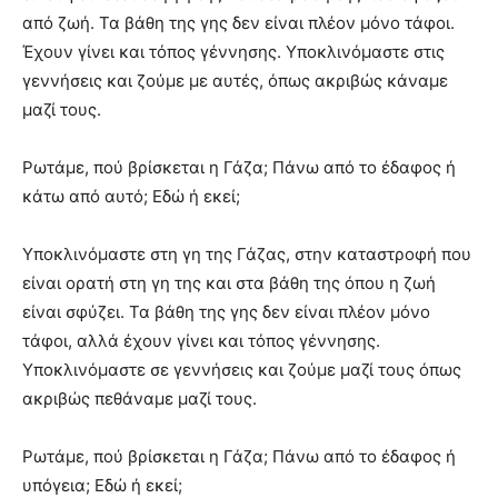
από ζωή. Τα βάθη της γης δεν είναι πλέον μόνο τάφοι.
Έχουν γίνει και τόπος γέννησης. Υποκλινόμαστε στις
γεννήσεις και ζούμε με αυτές, όπως ακριβώς κάναμε
μαζί τους.
Ρωτάμε, πού βρίσκεται η Γάζα; Πάνω από το έδαφος ή
κάτω από αυτό; Εδώ ή εκεί;
Υποκλινόμαστε στη γη της Γάζας, στην καταστροφή που
είναι ορατή στη γη της και στα βάθη της όπου η ζωή
είναι σφύζει. Τα βάθη της γης δεν είναι πλέον μόνο
τάφοι, αλλά έχουν γίνει και τόπος γέννησης.
Υποκλινόμαστε σε γεννήσεις και ζούμε μαζί τους όπως
ακριβώς πεθάναμε μαζί τους.
Ρωτάμε, πού βρίσκεται η Γάζα; Πάνω από το έδαφος ή
υπόγεια; Εδώ ή εκεί;