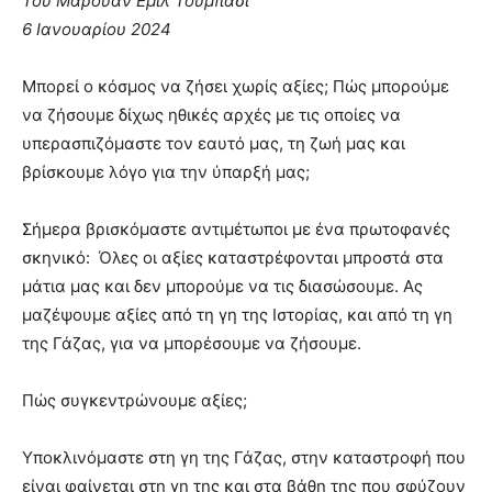
Του Μαρουάν Εμίλ Τουμπάσι
6 Ιανουαρίου 2024
Μπορεί ο κόσμος να ζήσει χωρίς αξίες; Πώς μπορούμε
να ζήσουμε δίχως ηθικές αρχές με τις οποίες να
υπερασπιζόμαστε τον εαυτό μας, τη ζωή μας και
βρίσκουμε λόγο για την ύπαρξή μας;
Σήμερα βρισκόμαστε αντιμέτωποι με ένα πρωτοφανές
σκηνικό: Όλες οι αξίες καταστρέφονται μπροστά στα
μάτια μας και δεν μπορούμε να τις διασώσουμε. Ας
μαζέψουμε αξίες από τη γη της Ιστορίας, και από τη γη
της Γάζας, για να μπορέσουμε να ζήσουμε.
Πώς συγκεντρώνουμε αξίες;
Υποκλινόμαστε στη γη της Γάζας, στην καταστροφή που
είναι φαίνεται στη γη της και στα βάθη της που σφύζουν