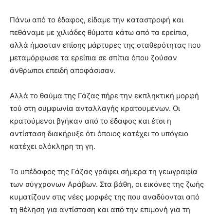
Πάνω από το έδαφος, είδαμε την καταστροφή και
πεθάναμε με χιλιάδες θύματα κάτω από τα ερείπια,
αλλά ήμασταν επίσης μάρτυρες της σταθερότητας που
μεταμόρφωσε τα ερείπια σε σπίτια όπου ζούσαν
άνθρωποι επειδή αποφάσισαν.
Αλλά το θαύμα της Γάζας πήρε την εκπληκτική μορφή
τού στη συμφωνία ανταλλαγής κρατουμένων. Οι
κρατούμενοι βγήκαν από το έδαφος και έτσι η
αντίσταση διακήρυξε ότι όποιος κατέχει το υπόγειο
κατέχει ολόκληρη τη γη.
Το υπέδαφος της Γάζας γράφει σήμερα τη γεωγραφία
των σύγχρονων Αράβων. Στα βάθη, οι εικόνες της ζωής
κυματίζουν στις νέες μορφές της που αναδύονται από
τη θέληση για αντίσταση και από την επιμονή για τη