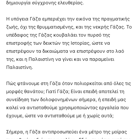
δημιουργία σύγχρονης ελευθερίας.
Η υπόγεια Γάζα εμπεριέχει την εικόνα της πραγματικής
ζωής, όχι της θρυμματισμένης, και της νεκρής Γάζας. Το
υπέδαφος της Γάζας κουβαλάει τον πυρσό της
επιστροφής των δεικτών της Ιστορίας, ώστε να
επιστρέψουν τα δικαιώματα να επιστρέψουν στο λαό
της, και η Παλαιστίνη να γίνει και να παραμείνει
Παλαιστίνη.
Πώς φτάνουμε στη Γάζα όταν πολιορκείται από όλες τις
μορφές θανάτου; Γιατί Γάζα; Είναι επειδή αποτελεί τη
συνείδηση των δολοφονημένων σήμερα, ή επειδή μας
καλεί να αντισταθούμε χρησιμοποιώντας εργαλεία που
έχουμε, ώστε να αντισταθούμε με ή χωρίς αυτά;
Σήμερα, η Γάζα αντιπροσωπεύει ένα μέτρο της μοίρας