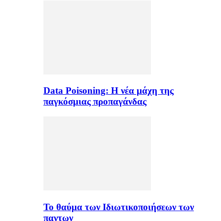
Data Poisoning: Η νέα μάχη της
παγκόσμιας προπαγάνδας
Το θαύμα των Ιδιωτικοποιήσεων των
παντων