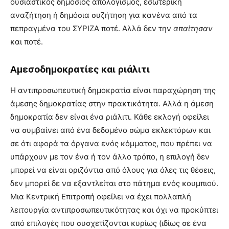
ουσιαστικός δημόσιος απολογισμός, εσωτερική
αναζήτηση ή δημόσια συζήτηση για κανένα από τα
πεπραγμένα του ΣΥΡΙΖΑ ποτέ. Αλλά δεν την
απαίτησαν
και ποτέ.
Αμεσοδημοκρατίες και ριάλιτι
Η αντιπροσωπευτική δημοκρατία είναι παραχώρηση της
άμεσης δημοκρατίας στην πρακτικότητα. Αλλά η άμεση
δημοκρατία δεν είναι ένα ριάλιτι. Κάθε εκλογή οφείλει
να συμβαίνει από ένα δεδομένο σώμα εκλεκτόρων και
σε ότι αφορά τα όργανα ενός κόμματος, που πρέπει να
υπάρχουν με τον ένα ή τον άλλο τρόπο, η επιλογή δεν
μπορεί να είναι οριζόντια από όλους για όλες τις θέσεις,
δεν μπορεί δε να εξαντλείται στο πάτημα ενός κουμπιού.
Μια Κεντρική Επιτροπή οφείλει να έχει πολλαπλή
λειτουργία αντιπροσωπευτικότητας και όχι να προκύπτει
από επιλογές που συσχετίζονται κυρίως (ιδίως σε ένα