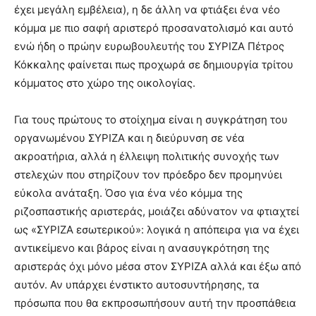
έχει μεγάλη εμβέλεια), η δε άλλη να φτιάξει ένα νέο
κόμμα με πιο σαφή αριστερό προσανατολισμό και αυτό
ενώ ήδη ο πρώην ευρωβουλευτής του ΣΥΡΙΖΑ Πέτρος
Κόκκαλης φαίνεται πως προχωρά σε δημιουργία τρίτου
κόμματος στο χώρο της οικολογίας.
Για τους πρώτους το στοίχημα είναι η συγκράτηση του
οργανωμένου ΣΥΡΙΖΑ και η διεύρυνση σε νέα
ακροατήρια, αλλά η έλλειψη πολιτικής συνοχής των
στελεχών που στηρίζουν τον πρόεδρο δεν προμηνύει
εύκολα ανάταξη. Όσο για ένα νέο κόμμα της
ριζοσπαστικής αριστεράς, μοιάζει αδύνατον να φτιαχτεί
ως «ΣΥΡΙΖΑ εσωτερικού»: λογικά η απόπειρα για να έχει
αντικείμενο και βάρος είναι η ανασυγκρότηση της
αριστεράς όχι μόνο μέσα στον ΣΥΡΙΖΑ αλλά και έξω από
αυτόν. Αν υπάρχει ένστικτο αυτοσυντήρησης, τα
πρόσωπα που θα εκπροσωπήσουν αυτή την προσπάθεια