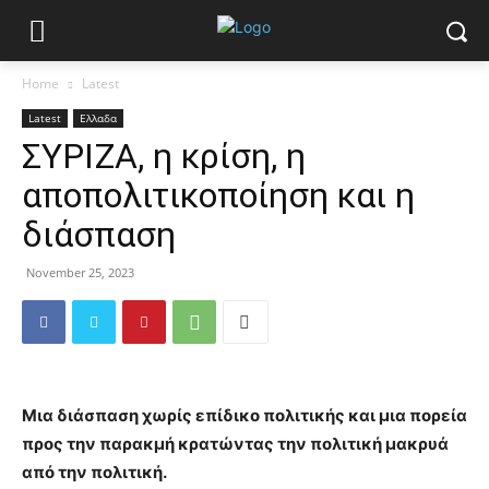
Home
Latest
Latest
Ελλαδα
ΣΥΡΙΖΑ, η κρίση, η
αποπολιτικοποίηση και η
διάσπαση
November 25, 2023
Μια διάσπαση χωρίς επίδικο πολιτικής και μια πορεία
προς την παρακμή κρατώντας την πολιτική μακρυά
από την πολιτική.