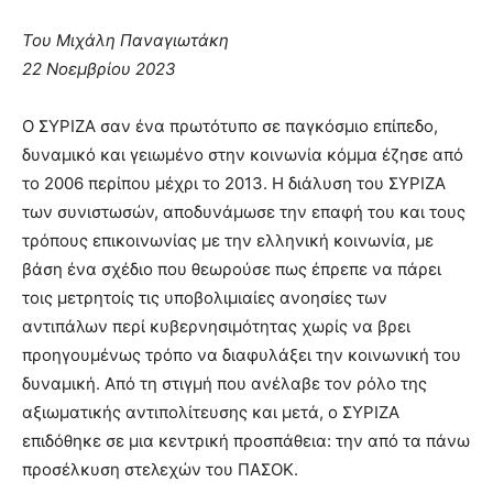
Του Μιχάλη Παναγιωτάκη
22 Νοεμβρίου 2023
Ο ΣΥΡΙΖΑ σαν ένα πρωτότυπο σε παγκόσμιο επίπεδο,
δυναμικό και γειωμένο στην κοινωνία κόμμα έζησε από
το 2006 περίπου μέχρι το 2013. Η διάλυση του ΣΥΡΙΖΑ
των συνιστωσών, αποδυνάμωσε την επαφή του και τους
τρόπους επικοινωνίας με την ελληνική κοινωνία, με
βάση ένα σχέδιο που θεωρούσε πως έπρεπε να πάρει
τοις μετρητοίς τις υποβολιμιαίες ανοησίες των
αντιπάλων περί κυβερνησιμότητας χωρίς να βρει
προηγουμένως τρόπο να διαφυλάξει την κοινωνική του
δυναμική. Από τη στιγμή που ανέλαβε τον ρόλο της
αξιωματικής αντιπολίτευσης και μετά, ο ΣΥΡΙΖΑ
επιδόθηκε σε μια κεντρική προσπάθεια: την από τα πάνω
προσέλκυση στελεχών του ΠΑΣΟΚ.