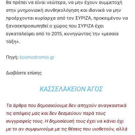
θα πρέπει να είναι νεώτερα, να μην έχουν συμμετοχή
στην μνημονιακή συνθηκολόγηση και ιδανικά να μην
προέρχονται κυρίαρχα από τον ΣΥΡΙΖΑ, προκειμένου να
ξαναεκπροσωπηθεί ο χώρος που ΣΥΡΙΖΑ έχει
εγκαταλείψει από το 2015, κυνηγώντας την «μεσαία
τάξη».
Πηγή:
kosmodromio.gr
Διαβάστε επίσης
ΚΑΣΣΕΛΆΚΕΙΟΝ ΆΓΟΣ
Τα άρθρα που δημοσιεύουμε δεν απηχούν αναγκαστικά
τις απόψεις μας και δεν δεσμεύουν παρά τους
συγγραφείς τους. Η δημοσίευσή τους έχει να κάνει όχι
με το αν συμφωνούμε με τις θέσεις που υιοθετούν, αλλά