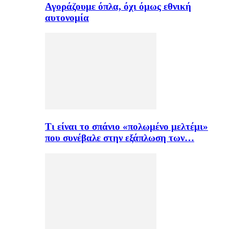
Αγοράζουμε όπλα, όχι όμως εθνική
αυτονομία
Τι είναι το σπάνιο «πολωμένο μελτέμι»
που συνέβαλε στην εξάπλωση των…