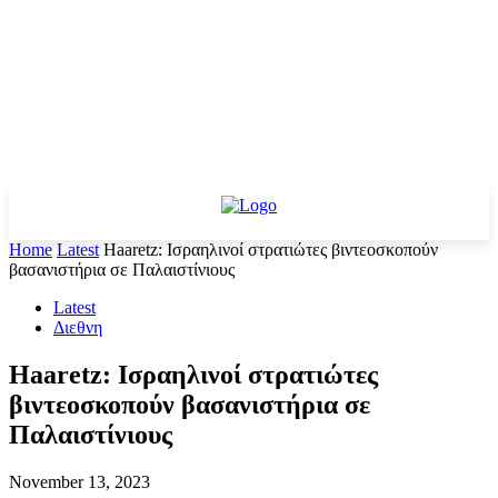
Home
Latest
Haaretz: Ισραηλινοί στρατιώτες βιντεοσκοπούν
βασανιστήρια σε Παλαιστίνιους
Latest
Διεθνη
Haaretz: Ισραηλινοί στρατιώτες
βιντεοσκοπούν βασανιστήρια σε
Παλαιστίνιους
November 13, 2023