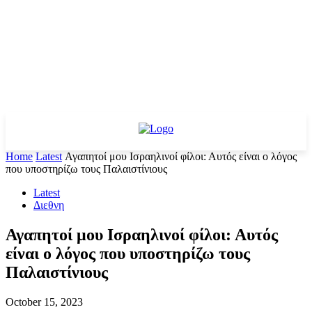
Home
Latest
Αγαπητοί μου Ισραηλινοί φίλοι: Αυτός είναι ο λόγος
που υποστηρίζω τους Παλαιστίνιους
Latest
Διεθνη
Αγαπητοί μου Ισραηλινοί φίλοι: Αυτός
είναι ο λόγος που υποστηρίζω τους
Παλαιστίνιους
October 15, 2023