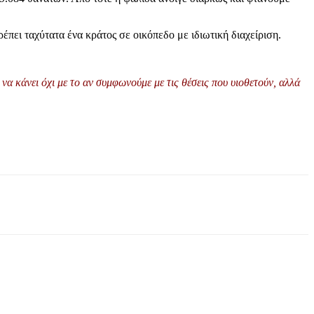
έπει ταχύτατα ένα κράτος σε οικόπεδο με ιδιωτική διαχείριση.
να κάνει όχι με το αν συμφωνούμε με τις θέσεις που υιοθετούν, αλλά