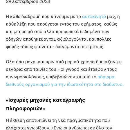
29 Σεπτεμβρίου 2023
Η κάθε διαδρομή που κάνουμε με το
αυτοκίνητό
μας, η
κάθε λέξη που ακούγεται εντός του οχήματος, καθώς
και μια σειρά από άλλα προσωπικά δεδομένα των
οδηγών αποθηκεύονται, αξιολογούνται και πολλές
φορές -όπως φαίνεται- διανέμονται σε τρίτους.
Όλα όσα μέχρι και πριν από μερικά χρόνια έμοιαζαν με
σενάρια από ταινίες του Hollywood και έτρεφαν τους
συνωμοσιολόγους, επιβεβαιώνονται από το
πόρισμα
διεθνούς οργανισμού για την ιδιωτικότητα στο διαδίκτυο.
«Ισχυρές μηχανές καταγραφής
πληροφοριών»
Η έκθεση αποτυπώνει τη νέα πραγματικότητα που
ελάχιστοι γνωρίζουν. «Ενώ οι άνθρωποι σε όλο τον