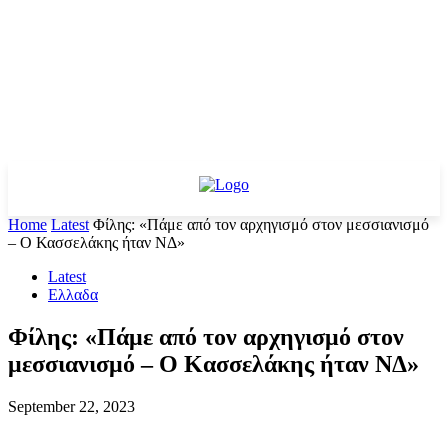
Home
Latest
Φίλης: «Πάμε από τον αρχηγισμό στον μεσσιανισμό
– Ο Κασσελάκης ήταν ΝΔ»
Latest
Ελλαδα
Φίλης: «Πάμε από τον αρχηγισμό στον
μεσσιανισμό – Ο Κασσελάκης ήταν ΝΔ»
September 22, 2023