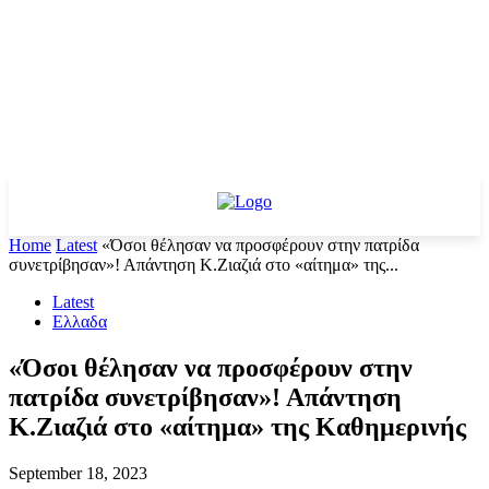
Home
Latest
«Όσοι θέλησαν να προσφέρουν στην πατρίδα
συνετρίβησαν»! Απάντηση Κ.Ζιαζιά στο «αίτημα» της...
Latest
Ελλαδα
«Όσοι θέλησαν να προσφέρουν στην
πατρίδα συνετρίβησαν»! Απάντηση
Κ.Ζιαζιά στο «αίτημα» της Καθημερινής
September 18, 2023