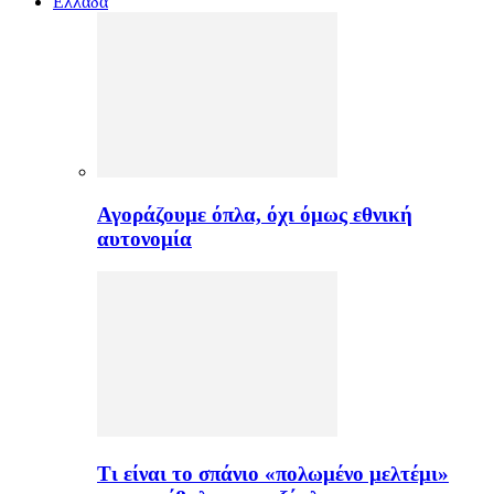
Ελλαδα
Αγοράζουμε όπλα, όχι όμως εθνική
αυτονομία
Τι είναι το σπάνιο «πολωμένο μελτέμι»