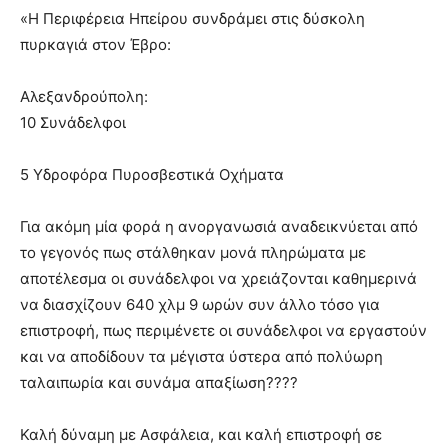
«Η Περιφέρεια Ηπείρου συνδράμει στις δύσκολη
πυρκαγιά στον Έβρο:
Αλεξανδρούπολη:
10 Συνάδελφοι
5 Υδροφόρα Πυροσβεστικά Οχήματα
Για ακόμη μία φορά η ανοργανωσιά αναδεικνύεται από
το γεγονός πως στάλθηκαν μονά πληρώματα με
αποτέλεσμα οι συνάδελφοι να χρειάζονται καθημερινά
να διασχίζουν 640 χλμ 9 ωρών συν άλλο τόσο για
επιστροφή, πως περιμένετε οι συνάδελφοι να εργαστούν
και να αποδίδουν τα μέγιστα ύστερα από πολύωρη
ταλαιπωρία και συνάμα απαξίωση????
Καλή δύναμη με Ασφάλεια, και καλή επιστροφή σε