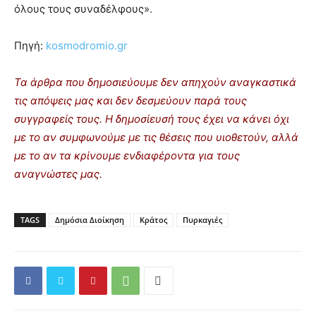
όλους τους συναδέλφους».
Πηγή:
kosmodromio.gr
Τα άρθρα που δημοσιεύουμε δεν απηχούν αναγκαστικά
τις απόψεις μας και δεν δεσμεύουν παρά τους
συγγραφείς τους. Η δημοσίευσή τους έχει να κάνει όχι
με το αν συμφωνούμε με τις θέσεις που υιοθετούν, αλλά
με το αν τα κρίνουμε ενδιαφέροντα για τους
αναγνώστες μας.
TAGS
Δημόσια Διοίκηση
Κράτος
Πυρκαγιές