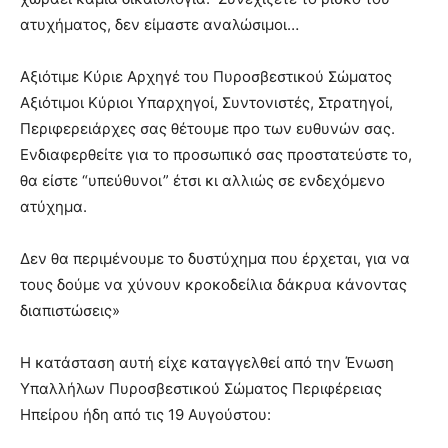
ατυχήματος, δεν είμαστε αναλώσιμοι…
Αξιότιμε Κύριε Αρχηγέ του Πυροσβεστικού Σώματος
Αξιότιμοι Κύριοι Υπαρχηγοί, Συντονιστές, Στρατηγοί,
Περιφερειάρχες σας θέτουμε προ των ευθυνών σας.
Ενδιαφερθείτε για το προσωπικό σας προστατεύστε το,
θα είστε “υπεύθυνοι” έτσι κι αλλιώς σε ενδεχόμενο
ατύχημα.
Δεν θα περιμένουμε το δυστύχημα που έρχεται, για να
τους δούμε να χύνουν κροκοδείλια δάκρυα κάνοντας
διαπιστώσεις»
Η κατάσταση αυτή είχε καταγγελθεί από την Ένωση
Υπαλλήλων Πυροσβεστικού Σώματος Περιφέρειας
Ηπείρου ήδη από τις 19 Αυγούστου: