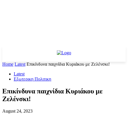
Home
Latest
Επικίνδυνα παιχνίδια Κυριάκου με Ζελένσκι!
Latest
Εξωτερικη Πολιτικη
Επικίνδυνα παιχνίδια Κυριάκου με
Ζελένσκι!
August 24, 2023