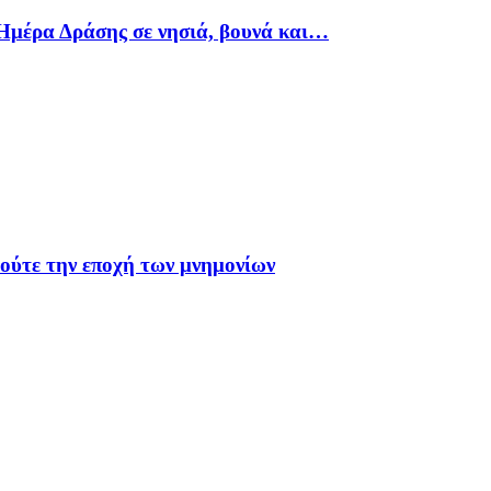
Ημέρα Δράσης σε νησιά, βουνά και…
 ούτε την εποχή των μνημονίων