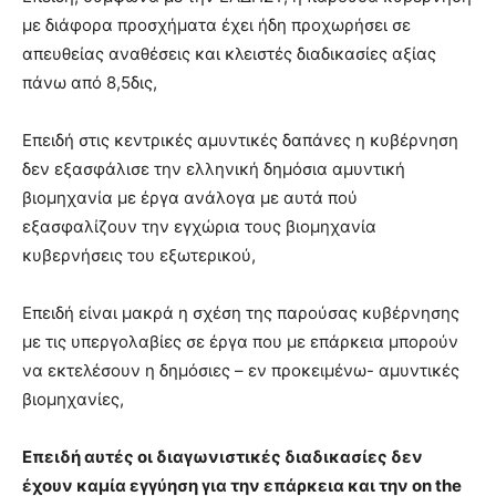
με διάφορα προσχήματα έχει ήδη προχωρήσει σε
απευθείας αναθέσεις και κλειστές διαδικασίες αξίας
πάνω από 8,5δις,
Επειδή στις κεντρικές αμυντικές δαπάνες η κυβέρνηση
δεν εξασφάλισε την ελληνική δημόσια αμυντική
βιομηχανία με έργα ανάλογα με αυτά πού
εξασφαλίζουν την εγχώρια τους βιομηχανία
κυβερνήσεις του εξωτερικού,
Επειδή είναι μακρά η σχέση της παρούσας κυβέρνησης
με τις υπεργολαβίες σε έργα που με επάρκεια μπορούν
να εκτελέσουν η δημόσιες – εν προκειμένω- αμυντικές
βιομηχανίες,
Επειδή αυτές οι διαγωνιστικές διαδικασίες δεν
έχουν καμία εγγύηση για την επάρκεια και την on the