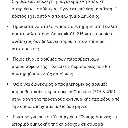
Συμβάσεων επελέγη η συγκεκριμένη γαλλική
εταιρεία ως ανάδοχος; Έγινε απευθείας ανάθεση; Τι
κόστος έχει αυτό για το ελληνικό Δημόσιο;
Πρόκειται να σταλούν προς συντήρηση στη Γαλλία
και τα παλαιότερα Canadair CL 215 για τα οποία η
ανάδοχος δεν δηλώνει αρμόδια στον επίσημο
ιστότοπο της;
Ποιος είναι ο αριθμός των πυροσβεστικών
αεροσκαφών της Πολεμικής Αεροπορίας που θα
συντηρηθούν εκτός συνόρων;
Θα είναι διαθέσιμος ο προβλεπόμενος αριθμός
πυροσβεστικών αεροσκαφών Canadair (215 & 415)
στην αρχή της προσεχούς αντιπυρικής περιόδου από
την οποία απέχουμε μόλις δύο μήνες;
Είναι σε γνώση του Υπουργείου Εθνικής Άμυνας το
ιστορικό εμπλοκής της αναδόχου σε σοβαρά