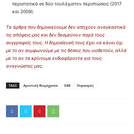
περιστατικά σε δύο τουλάχιστον περιπτώσεις (2017
και 2009);
Τα άρθρα που δημοσιεύουμε δεν απηχούν αναγκαστικά
τις απόψεις μας και δεν δεσμεύουν παρά τους
συγγραφείς τους. Η δημοσίευσή τους έχει να κάνει όχι
με το αν συμφωνούμε με τις θέσεις που υιοθετούν, αλλά
με το αν τα κρίνουμε ενδιαφέροντα για τους
αναγνώστες μας.
TAGS
Αμυντική Βιομηχανία
ΕΑΒ
Πυρκαγιές