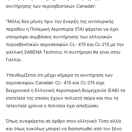
συντήρησης των πυροσβεστικών Canadair:
“Μόλις δύο μήνες πριν την έναρξη της αντιπυρικής
περιόδου η Πολεμική Αεροπορία (ΠΑ) φέρεται να έχει
υπογράψει συμβάσεις συντήρησης των ελληνικών
πυροσβεστικών αεροσκαφών CL- 415 και CL-215 με την
γαλλική SABENA Technics. Η συντήρηση θα γίνει στην
Γαλλία.
Υπενθυμίζεται ότι μέχρι σήμερα τη συντήρηση των
αεροσκαφών Canadair CL- 415 και CL-215 είχε
διαχρονικά η Ελληνική Αεροπορική Βιομηχανία (ΕΑΒ) τα
επιτελεία της οποίας έχουν πολυετή πείρα και που τα
τελευταία χρόνια η πολιτεία έχει απαξιώσει.
Όπως αναφέρεται σε άρθρο στον ελληνικό Τύπο αλλά
και όπως ευκόλως μπορεί να διαπιστωθεί από τον ξένο