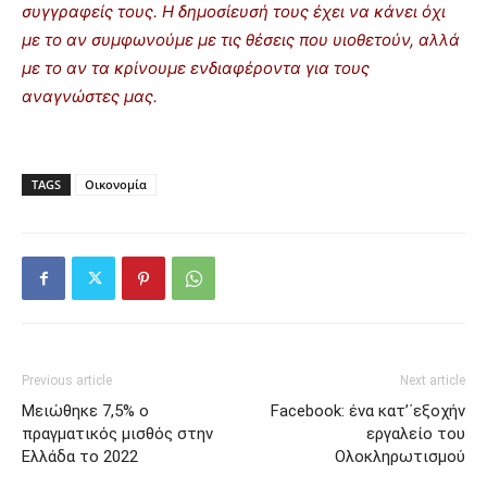
συγγραφείς τους. Η δημοσίευσή τους έχει να κάνει όχι
με το αν συμφωνούμε με τις θέσεις που υιοθετούν, αλλά
με το αν τα κρίνουμε ενδιαφέροντα για τους
αναγνώστες μας.
TAGS
Οικονομία
Previous article
Next article
Μειώθηκε 7,5% ο
Facebook: ένα κατ’΄εξοχήν
πραγματικός μισθός στην
εργαλείο του
Ελλάδα το 2022
Ολοκληρωτισμού