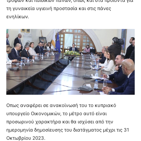
τροφών και παιδικών πανών, όπως και στα προϊόντα για
τη γυναικεία υγιεινή προστασία και στις πάνες
ενηλίκων.
Οπως αναφέρει σε ανακοίνωσή του το κυπριακό
υπουργείο Οικονομικών, το μέτρο αυτό είναι
προσωρινού χαρακτήρα και θα ισχύσει από την
ημερομηνία δημοσίευσης του διατάγματος μέχρι τις 31
Οκτωβρίου 2023.