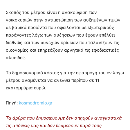
Σκοπός του μέτρου είναι η ανακούφιση των
νοικοκυριών στην αντιμετώπιση των αυξημένων τιμών
σε βασικά προϊόντα που οφείλονται σε εξωτερικούς
παράγοντες λόγω των αυξήσεων που έχουν επέλθει
διεθνώς και των συνεχών κρίσεων που ταλανίζουν τις
οικονομίες και επηρεάζουν αρνητικά τις εφοδιαστικές
αλυσίδες.
Το δημοσιονομικό κόστος για την εφαρμογή του εν λόγω
μέτρου αναμένεται να ανέλθει περίπου σε 11
εκατομμύρια ευρώ.
Πηγή:
kosmodromio.gr
Τα άρθρα που δημοσιεύουμε δεν απηχούν αναγκαστικά
τις απόψεις μας και δεν δεσμεύουν παρά τους