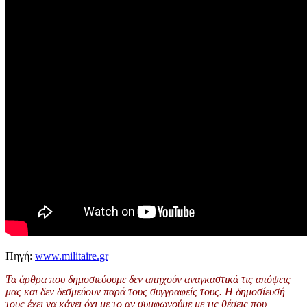
Πηγή:
www.militaire.gr
Τα άρθρα που δημοσιεύουμε δεν απηχούν αναγκαστικά τις απόψεις
μας και δεν δεσμεύουν παρά τους συγγραφείς τους. Η δημοσίευσή
τους έχει να κάνει όχι με το αν συμφωνούμε με τις θέσεις που