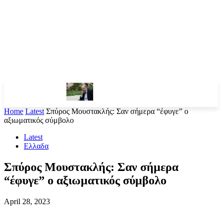
Home
Latest
Σπύρος Μουστακλής: Σαν σήμερα “έφυγε” ο
αξιωματικός σύμβολο
Latest
Ελλαδα
Σπύρος Μουστακλής: Σαν σήμερα
“έφυγε” ο αξιωματικός σύμβολο
April 28, 2023