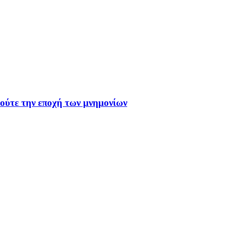
 ούτε την εποχή των μνημονίων