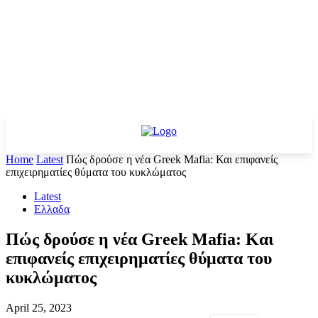
Home
Latest
Πώς δρούσε η νέα Greek Mafia: Και επιφανείς
επιχειρηματίες θύματα του κυκλώματος
Latest
Ελλαδα
Πώς δρούσε η νέα Greek Mafia: Και
επιφανείς επιχειρηματίες θύματα του
κυκλώματος
April 25, 2023