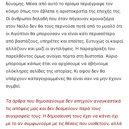
δύναμης. Μέσα από αυτό το πρίσμα περιέγραψε τον
κόσμο όπως τον έβλεπε η αριστοκρατία της εποχής της.
Οι άνθρωποι δηλαδή που όταν πήγαιναν κρουαζιέρα
στον Νείλο δεν θα τους περνούσε ποτέ από το μυαλό ότι
οι Αιγύπτιοι θα μπορούσαν να είναι κάτι περισσότερο
από βαστάζους, υπηρέτες και επαίτες. Ευτυχώς οι καιροί
αλλάζουν και μαζί οι αντιλήψεις. Η παραχάραξη του
παρελθόντος όμως ανοίγει πόρτα στη δυστοπία. Αύριο
μπορούμε κάπως έτσι να αρχίσουμε να σβήνουμε
ολόκληρες σελίδες της ιστορίας. Κι αφού δεν θα
υπάρχουν καταγεγραμμένες θα είναι σαν να μην έχουν
συμβεί.
Τα άρθρα που δημοσιεύουμε δεν απηχούν αναγκαστικά
τις απόψεις μας και δεν δεσμεύουν παρά τους
συγγραφείς τους. Η δημοσίευσή τους έχει να κάνει όχι
με το αν συμφωνούμε με τις θέσεις που υιοθετούν, αλλά