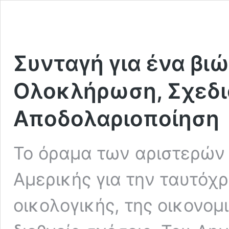
Συνταγή για ένα βι
Ολοκλήρωση, Σχεδι
Αποδολαριοποίηση
Το όραμα των αριστερών 
Αμερικής για την ταυτόχ
οικολογικής, της οικονομι