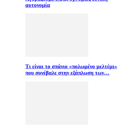
αυτονομία
Τι είναι το σπάνιο «πολωμένο μελτέμι»
που συνέβαλε στην εξάπλωση των…