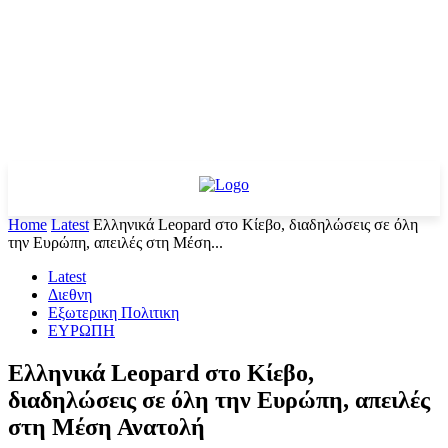
Home
Latest
Ελληνικά Leopard στο Κίεβο, διαδηλώσεις σε όλη
την Ευρώπη, απειλές στη Μέση...
Latest
Διεθνη
Εξωτερικη Πολιτικη
ΕΥΡΩΠΗ
Ελληνικά Leopard στο Κίεβο,
διαδηλώσεις σε όλη την Ευρώπη, απειλές
στη Μέση Ανατολή