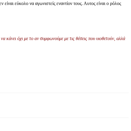
 είναι εύκολο να αγωνιστείς εναντίον τους. Αυτος είναι ο ρόλος
να κάνει όχι με το αν συμφωνούμε με τις θέσεις που υιοθετούν, αλλά