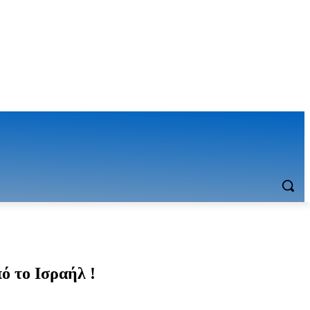
ό το Ισραήλ !