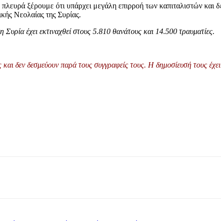
πλευρά ξέρουμε ότι υπάρχει μεγάλη επιρροή των καπιταλιστών και δεν
κής Νεολαίας της Συρίας.
η Συρία έχει εκτιναχθεί στους
5.810
θανάτους και
14.500
τραυματίες.
και δεν δεσμεύουν παρά τους συγγραφείς τους. Η δημοσίευσή τους έχει 