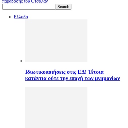
παράδοσης του Οτσαλάν
Ελλαδα
Ιδιωτικοποιήσεις στις ΕΔ! Τέτοια
κατάντια ούτε την εποχή των μνημονίων