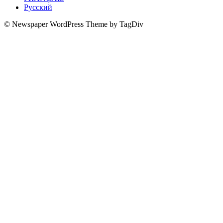
Русский
© Newspaper WordPress Theme by TagDiv