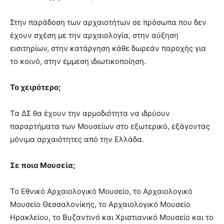
Στην παράδοση των αρχαιοτήτων σε πρόσωπα που δεν
έχουν σχέση με την αρχαιολογία, στην αύξηση
εισιτηρίων, στην κατάργηση κάθε δωρεάν παροχής για
το κοινό, στην έμμεση ιδιωτικοποίηση.
Το χειρότερο;
Τα ΔΣ θα έχουν την αρμοδιότητα να ιδρύουν
παραρτήματα των Μουσείων στο εξωτερικό, εξάγοντας
μόνιμα αρχαιότητες από την Ελλάδα.
Σε ποια Μουσεία;
Το Εθνικό Αρχαιολογικό Μουσείο, το Αρχαιολογικό
Μουσείο Θεσσαλονίκης, το Αρχαιολογικό Μουσείο
Ηρακλείου, το Βυζαντινό και Χριστιανικό Μουσείο και το