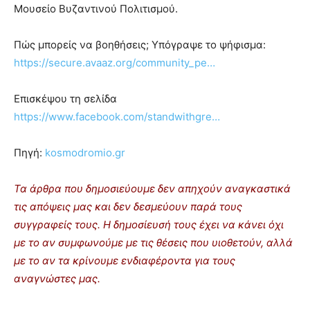
Μουσείο Βυζαντινού Πολιτισμού.
Πώς μπορείς να βοηθήσεις; Υπόγραψε το ψήφισμα:
https://secure.avaaz.org/community_pe…
Επισκέψου τη σελίδα
https://www.facebook.com/standwithgre…
Πηγή:
kosmodromio.gr
Τα άρθρα που δημοσιεύουμε δεν απηχούν αναγκαστικά
τις απόψεις μας και δεν δεσμεύουν παρά τους
συγγραφείς τους. Η δημοσίευσή τους έχει να κάνει όχι
με το αν συμφωνούμε με τις θέσεις που υιοθετούν, αλλά
με το αν τα κρίνουμε ενδιαφέροντα για τους
αναγνώστες μας.