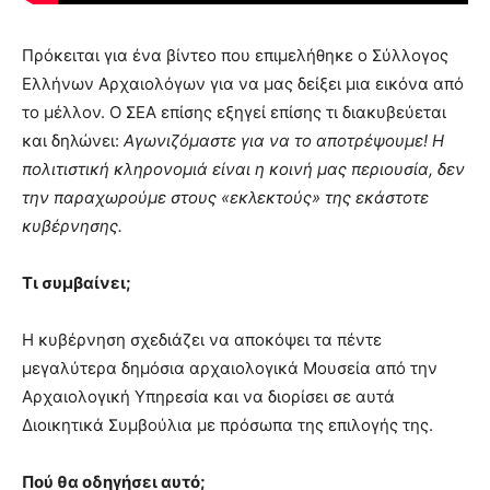
Πρόκειται για ένα βίντεο που επιμελήθηκε ο Σύλλογος
Ελλήνων Αρχαιολόγων για να μας δείξει μια εικόνα από
το μέλλον. Ο ΣΕΑ επίσης εξηγεί επίσης τι διακυβεύεται
και δηλώνει:
Αγωνιζόμαστε για να το αποτρέψουμε! Η
πολιτιστική κληρονομιά είναι η κοινή μας περιουσία, δεν
την παραχωρούμε στους «εκλεκτούς» της εκάστοτε
κυβέρνησης.
Τι συμβαίνει;
Η κυβέρνηση σχεδιάζει να αποκόψει τα πέντε
μεγαλύτερα δημόσια αρχαιολογικά Μουσεία από την
Αρχαιολογική Υπηρεσία και να διορίσει σε αυτά
Διοικητικά Συμβούλια με πρόσωπα της επιλογής της.
Πού θα οδηγήσει αυτό;