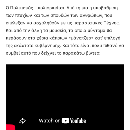
Ο Πολιτισμός… πολιορκείται. Από τη μια η υποβάθμιση
των πτυχίων και των σπουδών των ανθρώπων, που
επέλεξαν να ασχοληθούν με τις παραστατικές Τέχνες.
Και από την άλλη τα μουσεία, τα οποία σύντομα θα
περάσουν στα χέρια κάποιων «μάνατζερ» κατ’ επιλογή
της εκάστοτε κυβέρνησης. Και τότε είναι πολύ πιθανό να
συμβεί αυτό που δείχνει το παρακάτω βίντεο: