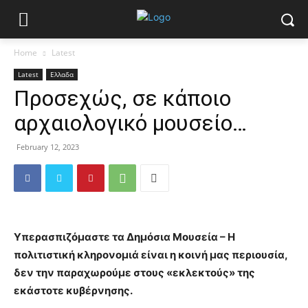
Home
Latest
Latest
Ελλαδα
Προσεχώς, σε κάποιο
αρχαιολογικό μουσείο…
February 12, 2023
Υπερασπιζόμαστε τα Δημόσια Μουσεία – Η
πολιτιστική κληρονομιά είναι η κοινή μας περιουσία,
δεν την παραχωρούμε στους «εκλεκτούς» της
εκάστοτε κυβέρνησης.