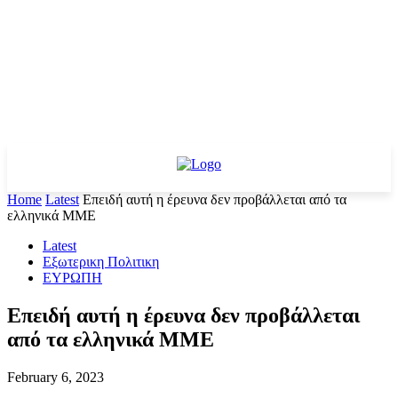
Home
Latest
Επειδή αυτή η έρευνα δεν προβάλλεται από τα
ελληνικά ΜΜΕ
Latest
Εξωτερικη Πολιτικη
ΕΥΡΩΠΗ
Επειδή αυτή η έρευνα δεν προβάλλεται
από τα ελληνικά ΜΜΕ
February 6, 2023