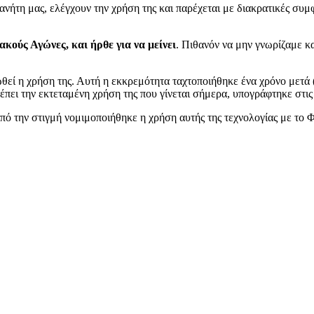
λανήτη μας, ελέγχουν την χρήση της και παρέχεται με διακρατικές συ
κούς Αγώνες, και ήρθε για να μείνει
. Πιθανόν να μην γνωρίζαμε κα
θεί η χρήση της. Αυτή η εκκρεμότητα ταχτοποιήθηκε ένα χρόνο μετά 
τρέπει την εκτεταμένη χρήση της που γίνεται σήμερα, υπογράφτηκε στ
πό την στιγμή νομιμοποιήθηκε η χρήση αυτής της τεχνολογίας με το 