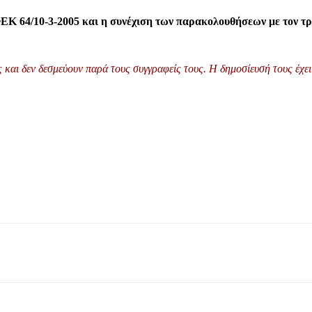
ο ΦΕΚ 64/10-3-2005 και η συνέχιση των παρακολουθήσεων με τον 
και δεν δεσμεύουν παρά τους συγγραφείς τους. Η δημοσίευσή τους έχει 