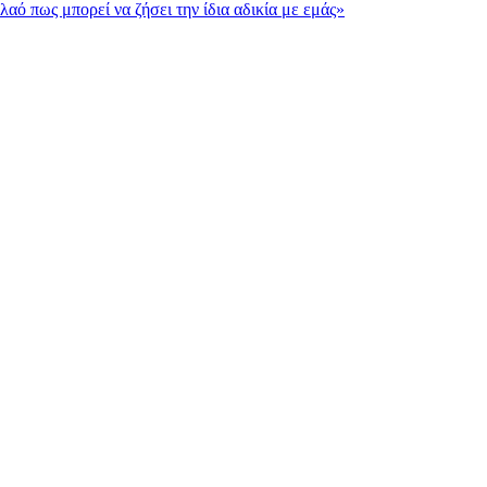
αό πως μπορεί να ζήσει την ίδια αδικία με εμάς»