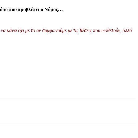
τρόπο που προβλέπει ο Νόμος…
να κάνει όχι με το αν συμφωνούμε με τις θέσεις που υιοθετούν, αλλά