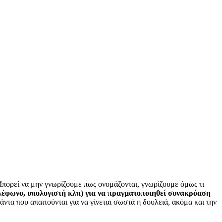
Μπορεί να μην γνωρίζουμε πως ονομάζονται, γνωρίζουμε όμως τι
ηλέφωνο, υπολογιστή κλπ) για να πραγματοποιηθεί συνακρόαση
πάντα που απαιτούνται για να γίνεται σωστά η δουλειά, ακόμα και την