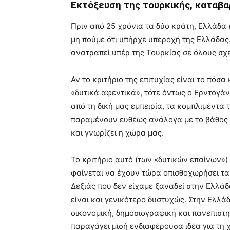
Εκτόξευση της τουρκικής, καταβα
Πριν από 25 χρόνια τα δύο κράτη, Ελλάδα 
μη πούμε ότι υπήρχε υπεροχή της Ελλάδας.
ανατραπεί υπέρ της Τουρκίας σε όλους σχε
Αν το κριτήριο της επιτυχίας είναι το πόσ
«δυτικά αφεντικά», τότε όντως ο Ερντογάν
από τη δική μας εμπειρία, τα κομπλιμέντα
παραμένουν ευθέως ανάλογα με το βάθος 
και γνωρίζει η χώρα μας.
Το κριτήριο αυτό (των «δυτικών επαίνων») 
φαίνεται να έχουν τώρα οπισθοχωρήσει τα
Δεξιάς που δεν είχαμε ξαναδεί στην Ελλάδ
είναι και γενικότερο δυστυχώς. Στην Ελλάδ
οικονομική, δημοσιογραφική και πανεπιστη
παραγάγει μισή ενδιαφέρουσα ιδέα για τη 