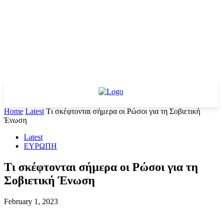
Home
Latest
Tι σκέφτονται σήμερα οι Ρώσοι για τη Σοβιετική
Ένωση
Latest
ΕΥΡΩΠΗ
Tι σκέφτονται σήμερα οι Ρώσοι για τη
Σοβιετική Ένωση
February 1, 2023