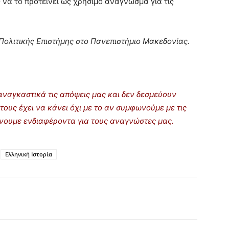
 να το προτείνει ως χρήσιμο ανάγνωσμα για τις
 Πολιτικής Επιστήμης στο Πανεπιστήμιο Μακεδονίας.
ναγκαστικά τις απόψεις μας και δεν δεσμεύουν
τους έχει να κάνει όχι με το αν συμφωνούμε με τις
ρίνουμε ενδιαφέροντα για τους αναγνώστες μας.
Ελληνική Ιστορία