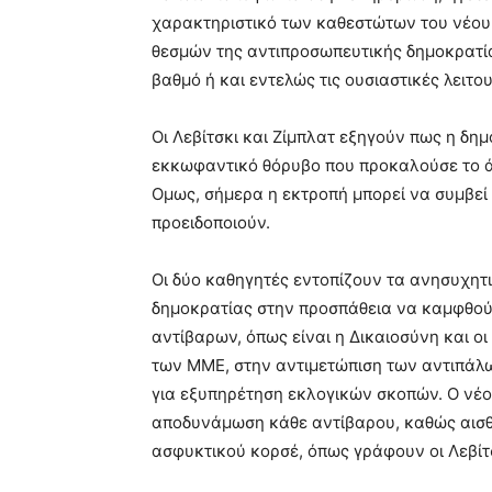
χαρακτηριστικό των καθεστώτων του νέου
θεσμών της αντιπροσωπευτικής δημοκρατία
βαθμό ή και εντελώς τις ουσιαστικές λειτου
Οι Λεβίτσκι και Ζίμπλατ εξηγούν πως η δημ
εκκωφαντικό θόρυβο που προκαλούσε το ά
Ομως, σήμερα η εκτροπή μπορεί να συμβεί
προειδοποιούν.
Οι δύο καθηγητές εντοπίζουν τα ανησυχητ
δημοκρατίας στην προσπάθεια να καμφθού
αντίβαρων, όπως είναι η Δικαιοσύνη και ο
των ΜΜΕ, στην αντιμετώπιση των αντιπάλ
για εξυπηρέτηση εκλογικών σκοπών. Ο νέο
αποδυνάμωση κάθε αντίβαρου, καθώς αισθά
ασφυκτικού κορσέ, όπως γράφουν οι Λεβίτσκ