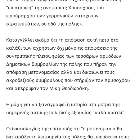
“επιστροφή” της ονομασίας Χρυσοχόου, του
φρούραρχου των γερμανικών κατοχικών
στρατευμάτων, σε οδό της πόλης».
Καταγγέλλει ακόμα ότι «η απόφαση αυτή πετά στο
καλάθι των αχρήστων όχι μόνο τις αποφάσεις της
συντριπτικής πλειοψηφίας των τεσσάρων αρμόδιων
Δημοτικών Συμβουλίων της πόλης που πήραν την
απόφαση μετονομασίας αλλά και δικαιώνει τους
ακροδεξιούς συμβούλους που στήριξαν τον Χρυσοχόου
και απέρριψαν τον Μίκη Θεοδωράκη.
Η μάχη για να ξαναγραφεί η ιστορία στα μέτρα της
σημερινής αστικής πολιτικής εξουσίας “καλά κρατεί”.
Οι δικαιολογίες της επιτροπής ότι “η μετονομασία θα
διαταράξει τη λειτουργία της πόλης, θα μπερδέψει τους