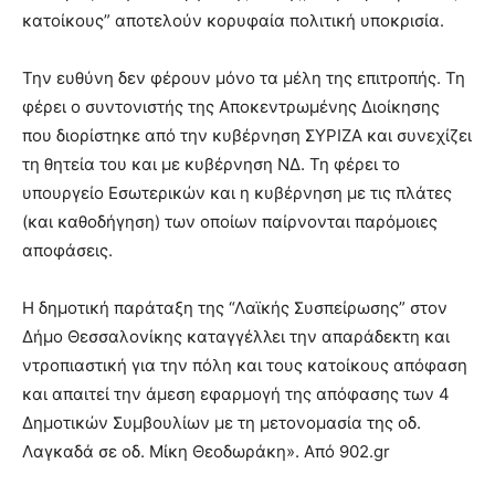
κατοίκους” αποτελούν κορυφαία πολιτική υποκρισία.
Την ευθύνη δεν φέρουν μόνο τα μέλη της επιτροπής. Τη
φέρει ο συντονιστής της Αποκεντρωμένης Διοίκησης
που διορίστηκε από την κυβέρνηση ΣΥΡΙΖΑ και συνεχίζει
τη θητεία του και με κυβέρνηση ΝΔ. Τη φέρει το
υπουργείο Εσωτερικών και η κυβέρνηση με τις πλάτες
(και καθοδήγηση) των οποίων παίρνονται παρόμοιες
αποφάσεις.
Η δημοτική παράταξη της “Λαϊκής Συσπείρωσης” στον
Δήμο Θεσσαλονίκης καταγγέλλει την απαράδεκτη και
ντροπιαστική για την πόλη και τους κατοίκους απόφαση
και απαιτεί την άμεση εφαρμογή της απόφασης των 4
Δημοτικών Συμβουλίων με τη μετονομασία της οδ.
Λαγκαδά σε οδ. Μίκη Θεοδωράκη». Από 902.gr