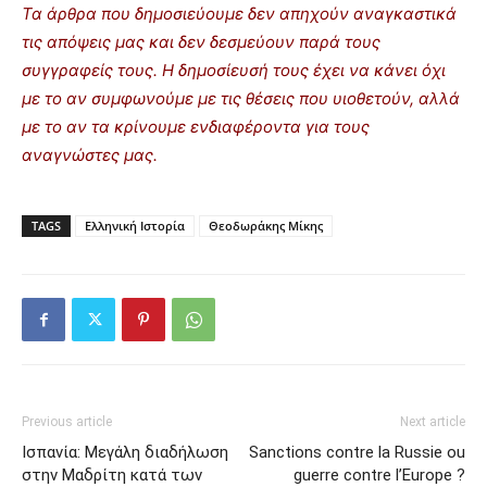
Τα άρθρα που δημοσιεύουμε δεν απηχούν αναγκαστικά
τις απόψεις μας και δεν δεσμεύουν παρά τους
συγγραφείς τους. Η δημοσίευσή τους έχει να κάνει όχι
με το αν συμφωνούμε με τις θέσεις που υιοθετούν, αλλά
με το αν τα κρίνουμε ενδιαφέροντα για τους
αναγνώστες μας.
TAGS
Ελληνική Ιστορία
Θεοδωράκης Μίκης
Previous article
Next article
Ισπανία: Μεγάλη διαδήλωση
Sanctions contre la Russie ou
στην Μαδρίτη κατά των
guerre contre l’Europe ?