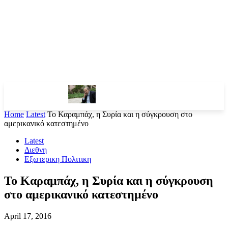
Home
Latest
Το Καραμπάχ, η Συρία και η σύγκρουση στο
αμερικανικό κατεστημένο
Latest
Διεθνη
Εξωτερικη Πολιτικη
Το Καραμπάχ, η Συρία και η σύγκρουση
στο αμερικανικό κατεστημένο
April 17, 2016