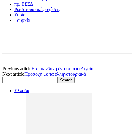
πρ. ΕΣΣΔ
Ρωσοτουρκικές σχέσεις
Συρία
Τουρκία
Previous article
Η επικίνδυνη ένταση στο Αιγαίο
Next article
Προσοχή με τα ελληνοτουρκικά
Ελλαδα