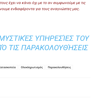
τους έχει να κάνει όχι με το αν συμφωνούμε με τις
ρίνουμε ενδιαφέροντα για τους αναγνώστες μας.
 ΜΥΣΤΙΚΈΣ ΥΠΗΡΕΣΊΕΣ ΤΟΥ
ΠΌ ΤΙΣ ΠΑΡΑΚΟΛΟΥΘΉΣΕΙΣ
Κατασκοπεία
Ολοκληρωτισμός
Παρακολουθήσεις