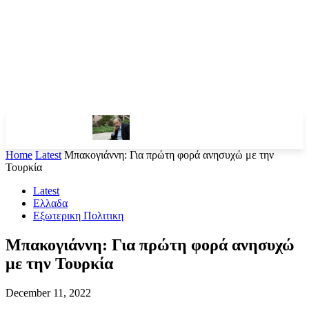
Home
Latest
Μπακογιάννη: Για πρώτη φορά ανησυχώ με την
Τουρκία
Latest
Ελλαδα
Εξωτερικη Πολιτικη
Μπακογιάννη: Για πρώτη φορά ανησυχώ
με την Τουρκία
December 11, 2022