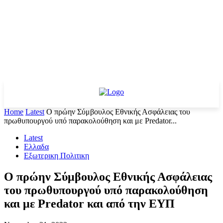
Home
Latest
Ο πρώην Σύμβουλος Εθνικής Ασφάλειας του
πρωθυπουργού υπό παρακολούθηση και με Predator...
Latest
Ελλαδα
Εξωτερικη Πολιτικη
Ο πρώην Σύμβουλος Εθνικής Ασφάλειας
του πρωθυπουργού υπό παρακολούθηση
και με Predator και από την ΕΥΠ